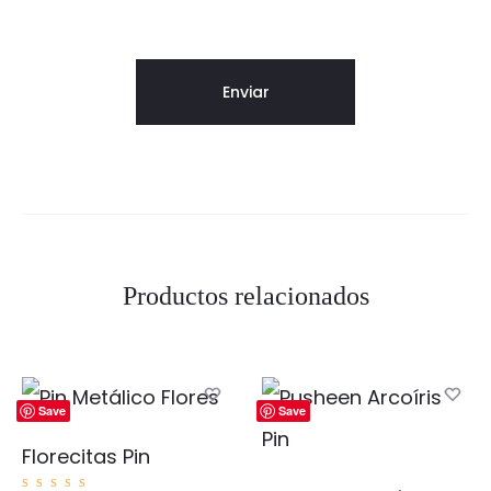
Productos relacionados
Save
Save
Florecitas Pin