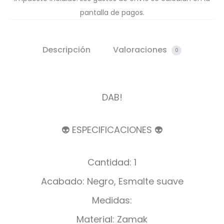
pantalla de pagos.
Descripción
Valoraciones
0
DAB!
👽 ESPECIFICACIONES 👽
Cantidad: 1
Acabado: Negro, Esmalte suave
Medidas:
Material: Zamak