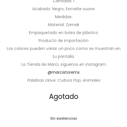
Cantidad: 1
Acabado: Negro, Esmalte suave
Medidas:
Material: Zamak
Empaquetado en bolsa de plástico
Producto de importación
Los colores pueden variar un poco como se muestran en
tu pantalla.
La Tienda de Marci, síguenos en instagram
@marcistoremx
Palabras clave: Cultura Pop, Animales
Agotado
Sin existencias