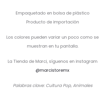
Empaquetado en bolsa de plástico
Producto de importación
Los colores pueden variar un poco como se
muestran en tu pantalla.
La Tienda de Marci, síguenos en instagram
@marcistoremx
Palabras clave: Cultura Pop, Animales