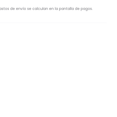
astos de envío se calculan en la pantalla de pagos.