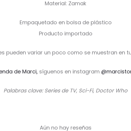
Material: Zamak
Empaquetado en bolsa de plástico
Producto importado
es pueden variar un poco como se muestran en tu
ienda de Marci,
síguenos en instagram
@marcisto
Palabras clave: Series de TV, Sci-Fi, Doctor Who
Aún no hay reseñas