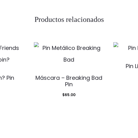
Productos relacionados
Pin 
? Pin
Máscara – Breaking Bad
Pin
$
65.00