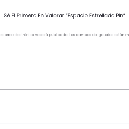
Sé El Primero En Valorar “Espacio Estrellado Pin”
e correo electrónico no será publicada.
Los campos obligatorios están