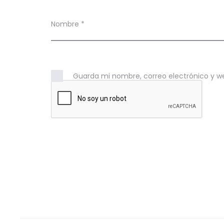
Nombre
*
Guarda mi nombre, correo electrónico y w