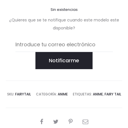
Sin existencias
¿Quieres que se te notifique cuando este modelo este
disponible?
Notificarme
SKU:
FAIRYTAIL
CATEGORÍA:
ANIME
ETIQUETAS:
ANIME
,
FAIRY TAIL
COMPARTIR