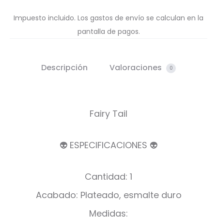
Impuesto incluido. Los gastos de envío se calculan en la
pantalla de pagos.
Descripción
Valoraciones
0
Fairy Tail
👽 ESPECIFICACIONES 👽
Cantidad: 1
Acabado: Plateado, esmalte duro
Medidas: