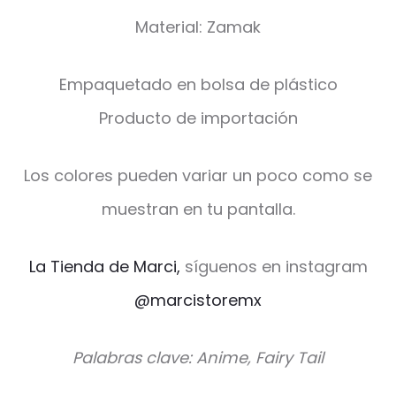
Material: Zamak
Empaquetado en bolsa de plástico
Producto de importación
Los colores pueden variar un poco como se
muestran en tu pantalla.
La Tienda de Marci,
síguenos en instagram
@marcistoremx
Palabras clave: Anime, Fairy Tail