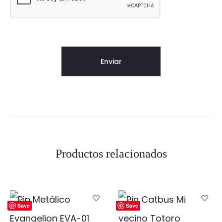
Productos relacionados
Save
Save