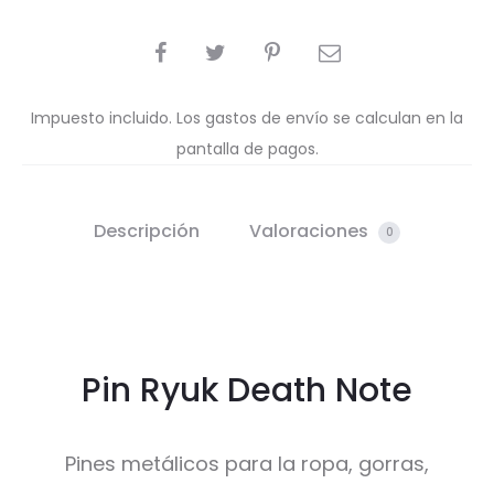
COMPARTIR
Impuesto incluido. Los gastos de envío se calculan en la
pantalla de pagos.
Descripción
Valoraciones
0
Pin Ryuk Death Note
Pines metálicos para la ropa, gorras,