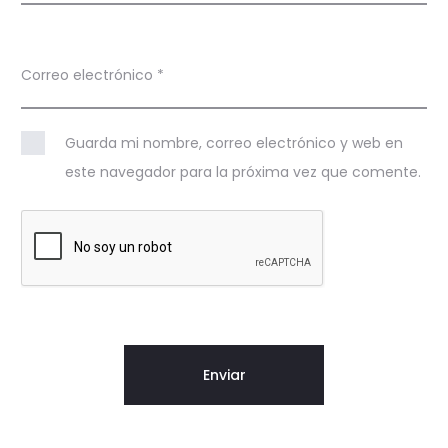
Correo electrónico
*
Guarda mi nombre, correo electrónico y web en
este navegador para la próxima vez que comente.