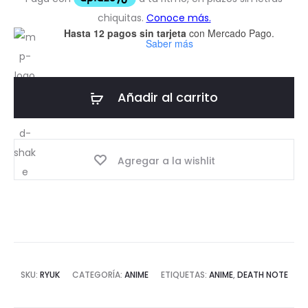
Hasta 12 pagos sin tarjeta
con Mercado Pago.
Saber más
Añadir al carrito
Agregar a la wishlit
SKU:
RYUK
CATEGORÍA:
ANIME
ETIQUETAS:
ANIME
,
DEATH NOTE