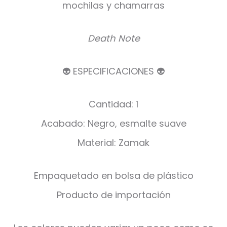
mochilas y chamarras
Death Note
👽 ESPECIFICACIONES 👽
Cantidad: 1
Acabado: Negro, esmalte suave
Material: Zamak
Empaquetado en bolsa de plástico
Producto de importación