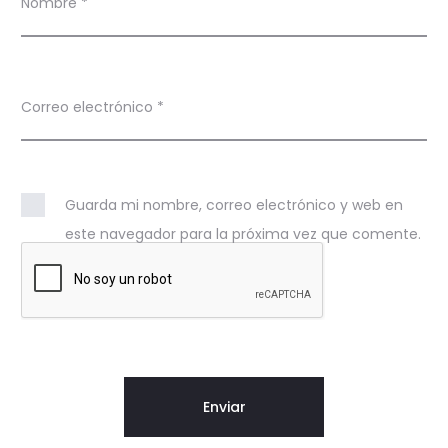
Nombre
*
Correo electrónico
*
Guarda mi nombre, correo electrónico y web en
este navegador para la próxima vez que comente.