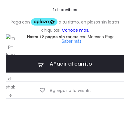
1 disponibles
Hasta 12 pagos sin tarjeta
con Mercado Pago.
Saber más
Añadir al carrito
Agregar a la wishlit