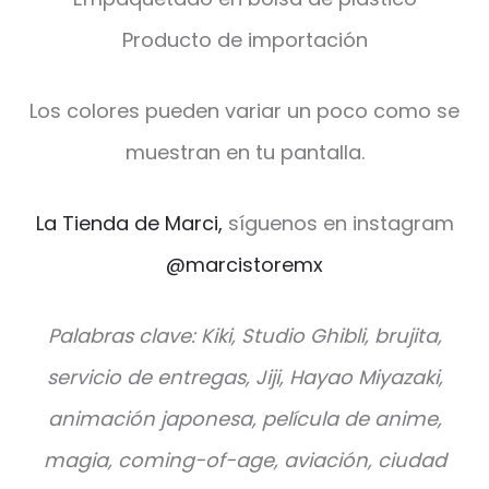
Producto de importación
Los colores pueden variar un poco como se
muestran en tu pantalla.
La Tienda de Marci,
síguenos en instagram
@marcistoremx
Palabras clave: Kiki, Studio Ghibli, brujita,
servicio de entregas, Jiji, Hayao Miyazaki,
animación japonesa, película de anime,
magia, coming-of-age, aviación, ciudad