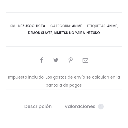
SKU:
NEZUKOCHIKITA
CATEGORÍA:
ANIME
ETIQUETAS:
ANIME
,
DEMON SLAYER
,
KIMETSU NO YAIBA
,
NEZUKO
COMPARTIR
Impuesto incluido. Los gastos de envío se calculan en la
pantalla de pagos.
Descripción
Valoraciones
1