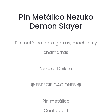
Pin Metálico Nezuko
Demon Slayer
Pin metálico para gorras, mochilas y
chamarras
Nezuko Chikita
👽 ESPECIFICACIONES 👽
Pin metálico
Cantidad: 1