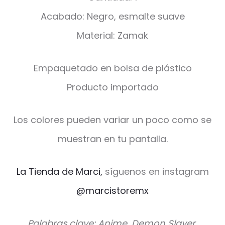
Acabado: Negro, esmalte suave
Material: Zamak
Empaquetado en bolsa de plástico
Producto importado
Los colores pueden variar un poco como se
muestran en tu pantalla.
La Tienda de Marci,
síguenos en instagram
@marcistoremx
Palabras clave: Anime, Demon Slayer,