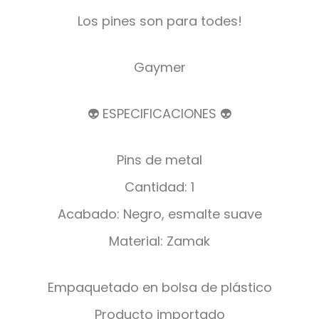
Los pines son para todes!
Gaymer
👽 ESPECIFICACIONES 👽
Pins de metal
Cantidad: 1
Acabado: Negro, esmalte suave
Material: Zamak
Empaquetado en bolsa de plástico
Producto importado