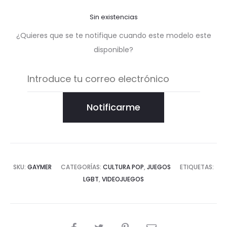
Sin existencias
¿Quieres que se te notifique cuando este modelo este
disponible?
Notificarme
SKU:
GAYMER
CATEGORÍAS:
CULTURA POP
,
JUEGOS
ETIQUETAS:
LGBT
,
VIDEOJUEGOS
COMPARTIR