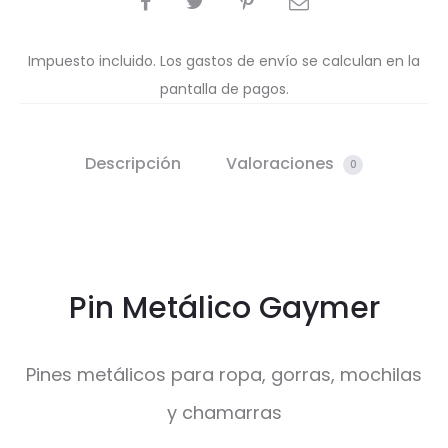
Impuesto incluido. Los gastos de envío se calculan en la
pantalla de pagos.
Descripción
Valoraciones
0
Pin Metálico Gaymer
Pines metálicos para ropa, gorras, mochilas
y chamarras