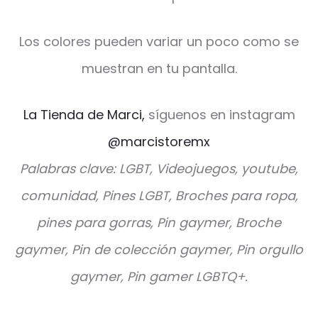
Los colores pueden variar un poco como se
muestran en tu pantalla.
La Tienda de Marci,
síguenos en instagram
@marcistoremx
Palabras clave: LGBT, Videojuegos, youtube,
comunidad, Pines LGBT, Broches para ropa,
pines para gorras, Pin gaymer, Broche
gaymer, Pin de colección gaymer, Pin orgullo
gaymer, Pin gamer LGBTQ+.