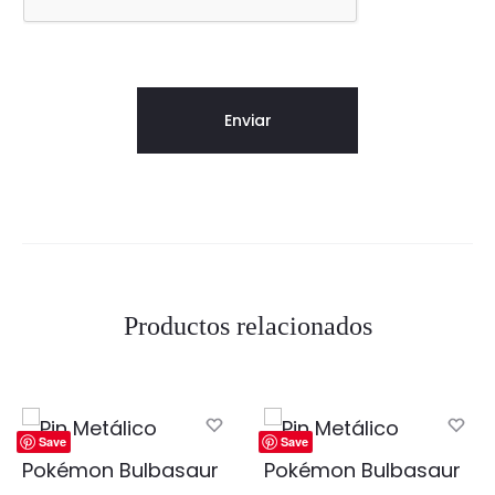
Productos relacionados
Save
Save