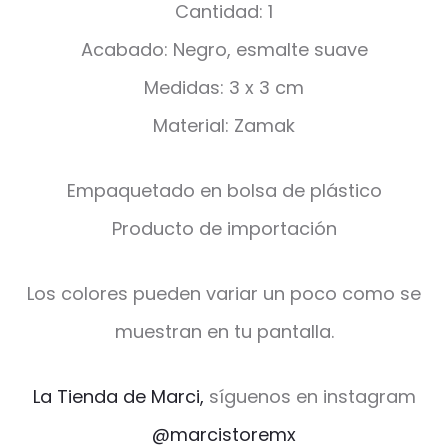
Cantidad: 1
Acabado: Negro, esmalte suave
Medidas: 3 x 3 cm
Material: Zamak
Empaquetado en bolsa de plástico
Producto de importación
Los colores pueden variar un poco como se
muestran en tu pantalla.
La Tienda de Marci,
síguenos en instagram
@marcistoremx