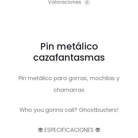
Valoraciones
0
Pin metálico
cazafantasmas
Pin metálico para gorras, mochilas y
chamarras
Who you gonna call? Ghostbusters!
👽 ESPECIFICACIONES 👽