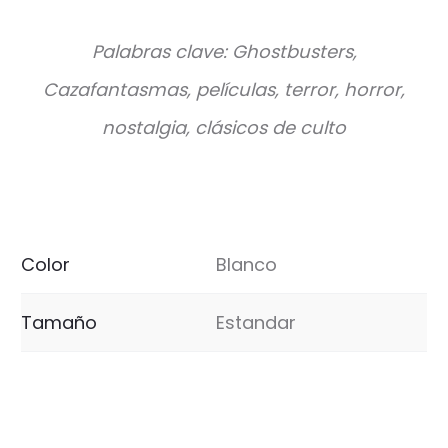
Palabras clave: Ghostbusters,
Cazafantasmas, películas, terror, horror,
nostalgia, clásicos de culto
Color
Blanco
Tamaño
Estandar