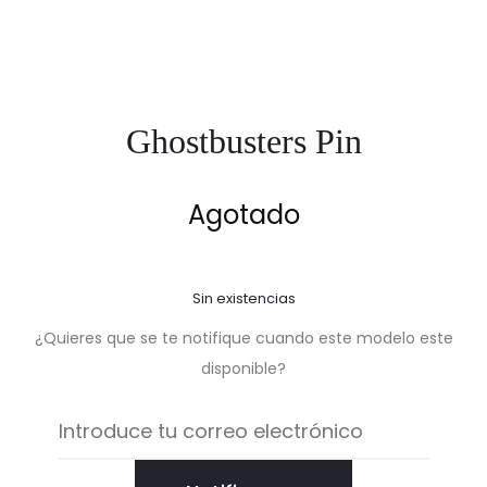
Ghostbusters Pin
Agotado
Sin existencias
¿Quieres que se te notifique cuando este modelo este
disponible?