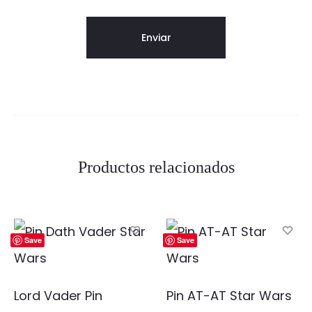
Productos relacionados
Save
Save
Lord Vader Pin
Pin AT-AT Star Wars