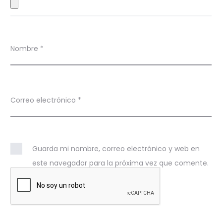
s
Nombre
*
Correo electrónico
*
Guarda mi nombre, correo electrónico y web en
este navegador para la próxima vez que comente.