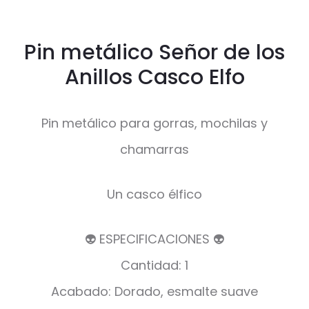
Pin metálico Señor de los
Anillos Casco Elfo
Pin metálico para gorras, mochilas y
chamarras
Un casco élfico
👽 ESPECIFICACIONES 👽
Cantidad: 1
Acabado: Dorado, esmalte suave