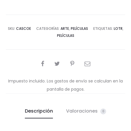
SKU:
CASCOE
CATEGORÍAS:
ARTE
,
PELÍCULAS
ETIQUETAS:
LOTR
,
PELÍCULAS
COMPARTIR
Impuesto incluido. Los gastos de envío se calculan en la
pantalla de pagos.
Descripción
Valoraciones
0