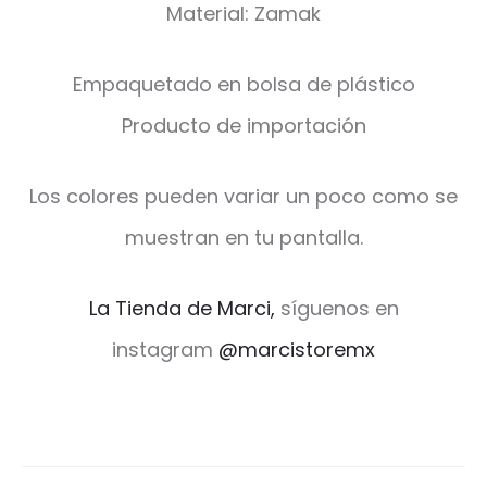
Material: Zamak
Empaquetado en bolsa de plástico
Producto de importación
Los colores pueden variar un poco como se
muestran en tu pantalla.
La Tienda de Marci,
síguenos en
instagram
@marcistoremx