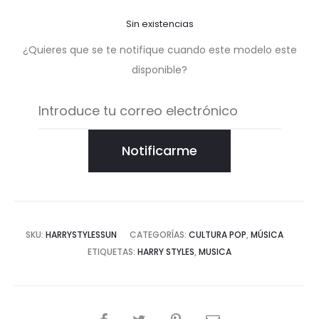
Sin existencias
¿Quieres que se te notifique cuando este modelo este
disponible?
Notificarme
SKU:
HARRYSTYLESSUN
CATEGORÍAS:
CULTURA POP
,
MÚSICA
ETIQUETAS:
HARRY STYLES
,
MUSICA
COMPARTIR