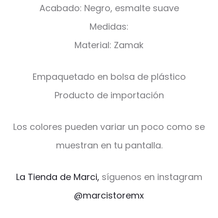
Acabado: Negro, esmalte suave
Medidas:
Material: Zamak
Empaquetado en bolsa de plástico
Producto de importación
Los colores pueden variar un poco como se
muestran en tu pantalla.
La Tienda de Marci,
síguenos en instagram
@marcistoremx