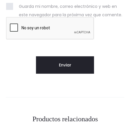
Guarda mi nombre, correo electrónico y web en
este navegador para la próxima vez que comente.
Productos relacionados