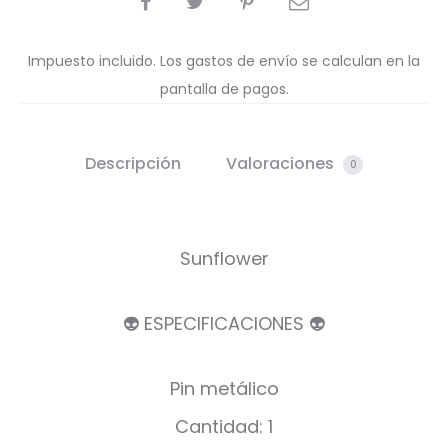
Impuesto incluido. Los gastos de envío se calculan en la
pantalla de pagos.
Descripción
Valoraciones
0
Sunflower
👽 ESPECIFICACIONES 👽
Pin metálico
Cantidad: 1