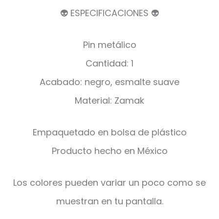
👽 ESPECIFICACIONES 👽
Pin metálico
Cantidad: 1
Acabado: negro, esmalte suave
Material: Zamak
Empaquetado en bolsa de plástico
Producto hecho en México
Los colores pueden variar un poco como se
muestran en tu pantalla.