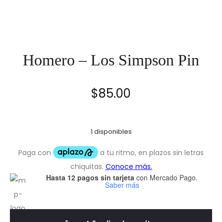
Homero – Los Simpson Pin
$
85.00
1 disponibles
Hasta 12 pagos sin tarjeta
con Mercado Pago.
Saber más