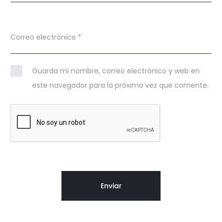
Correo electrónico
*
Guarda mi nombre, correo electrónico y web en
este navegador para la próxima vez que comente.