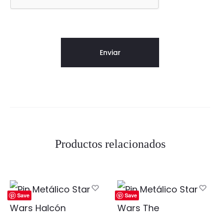
Productos relacionados
Save
Save