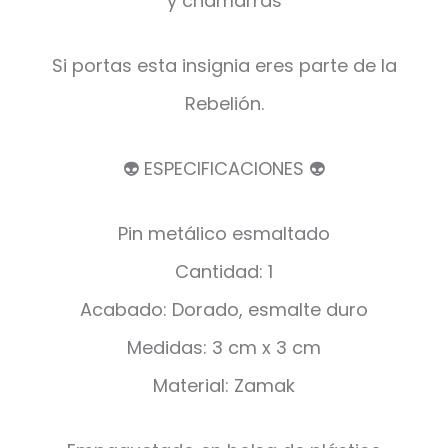
y chamarras
Si portas esta insignia eres parte de la
Rebelión.
👽 ESPECIFICACIONES 👽
Pin metálico esmaltado
Cantidad: 1
Acabado: Dorado, esmalte duro
Medidas: 3 cm x 3 cm
Material: Zamak