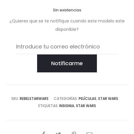
Sin existencias
¿Quieres que se te notifique cuando este modelo este
disponible?
Notificarme
SKU:
REBELSTARWARS
CATEGORÍAS:
PELÍCULAS
,
STAR WARS
ETIQUETAS:
INSIGNIA
,
STAR WARS
COMPARTIR