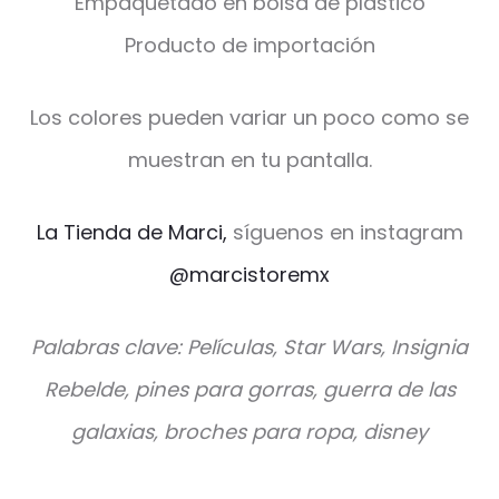
Empaquetado en bolsa de plástico
Producto de importación
Los colores pueden variar un poco como se
muestran en tu pantalla.
La Tienda de Marci,
síguenos en instagram
@marcistoremx
Palabras clave: Películas, Star Wars, Insignia
Rebelde, pines para gorras, guerra de las
galaxias, broches para ropa, disney