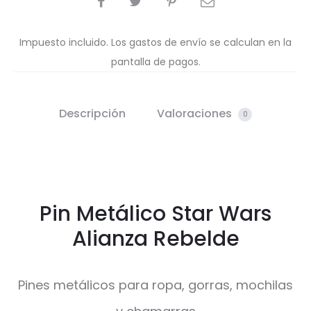
Impuesto incluido. Los gastos de envío se calculan en la
pantalla de pagos.
Descripción
Valoraciones
0
Pin Metálico Star Wars
Alianza Rebelde
Pines metálicos para ropa, gorras, mochilas