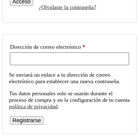
Acceso
¿Olvidaste la contraseña?
Obligatorio
Dirección de correo electrónico
*
Se enviará un enlace a tu dirección de correo
electrónico para establecer una nueva contraseña.
Tus datos personales solo se usarán durante el
proceso de compra y en la configuración de tu cuenta
política de privacidad
.
Registrarse