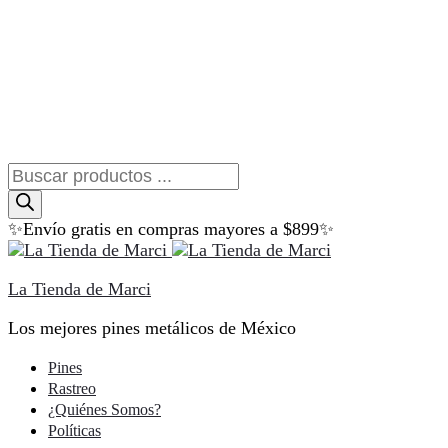
Búsqueda
de
productos
✨Envío gratis en compras mayores a $899✨
La Tienda de Marci
Los mejores pines metálicos de México
Pines
Rastreo
¿Quiénes Somos?
Políticas