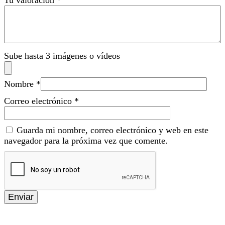
Sube hasta 3 imágenes o vídeos
Nombre
*
Correo electrónico
*
Guarda mi nombre, correo electrónico y web en este
navegador para la próxima vez que comente.