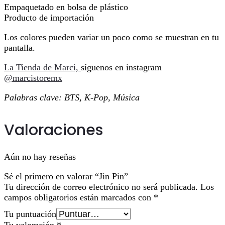
Empaquetado en bolsa de plástico
Producto de importación
Los colores pueden variar un poco como se muestran en tu
pantalla.
La Tienda de Marci,
síguenos en instagram
@marcistoremx
Palabras clave: BTS, K-Pop, Música
Valoraciones
Aún no hay reseñas
Sé el primero en valorar “Jin Pin”
Tu dirección de correo electrónico no será publicada.
Los
campos obligatorios están marcados con
*
Tu puntuación
Tu valoración
*