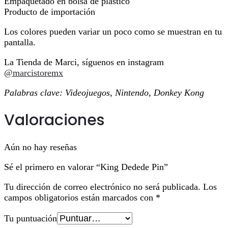
Empaquetado en bolsa de plástico
Producto de importación
Los colores pueden variar un poco como se muestran en tu
pantalla.
La Tienda de Marci, síguenos en instagram
@marcistoremx
Palabras clave: Videojuegos, Nintendo, Donkey Kong
Valoraciones
Aún no hay reseñas
Sé el primero en valorar “King Dedede Pin”
Tu dirección de correo electrónico no será publicada.
Los
campos obligatorios están marcados con
*
Tu puntuación