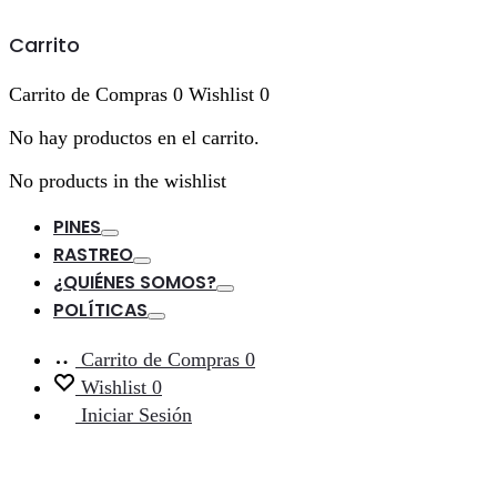
Carrito
Carrito de Compras
0
Wishlist
0
No hay productos en el carrito.
No products in the wishlist
PINES
Toggle
RASTREO
Toggle
¿QUIÉNES SOMOS?
Toggle
POLÍTICAS
Toggle
Carrito de Compras
0
Wishlist
0
Iniciar Sesión