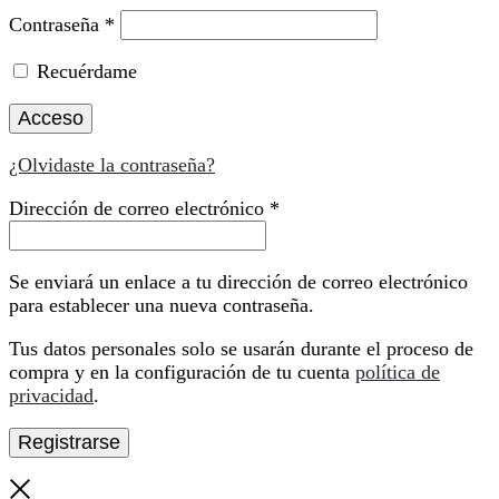
Obligatorio
Contraseña
*
Recuérdame
Acceso
¿Olvidaste la contraseña?
Obligatorio
Dirección de correo electrónico
*
Se enviará un enlace a tu dirección de correo electrónico
para establecer una nueva contraseña.
Tus datos personales solo se usarán durante el proceso de
compra y en la configuración de tu cuenta
política de
privacidad
.
Registrarse
Cerrar