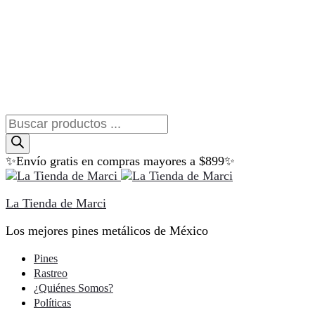
Búsqueda
de
productos
✨Envío gratis en compras mayores a $899✨
La Tienda de Marci
Los mejores pines metálicos de México
Pines
Rastreo
¿Quiénes Somos?
Políticas