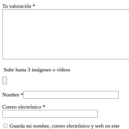
Tu valoración
*
Sube hasta 3 imágenes o vídeos
Nombre
*
Correo electrónico
*
Guarda mi nombre, correo electrónico y web en este