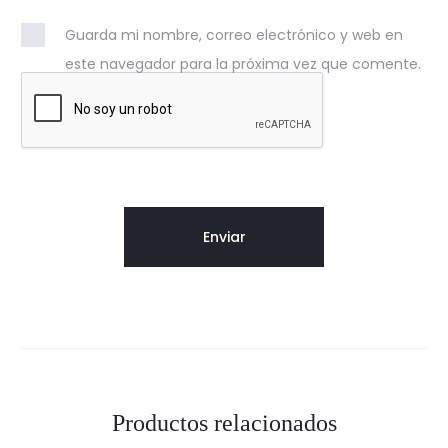
Guarda mi nombre, correo electrónico y web en
este navegador para la próxima vez que comente.
Productos relacionados