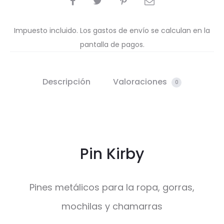
Impuesto incluido. Los gastos de envío se calculan en la
pantalla de pagos.
Descripción
Valoraciones
0
Pin Kirby
Pines metálicos para la ropa, gorras,
mochilas y chamarras