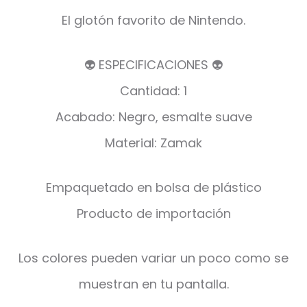
El glotón favorito de Nintendo.
👽 ESPECIFICACIONES 👽
Cantidad: 1
Acabado: Negro, esmalte suave
Material: Zamak
Empaquetado en bolsa de plástico
Producto de importación
Los colores pueden variar un poco como se
muestran en tu pantalla.