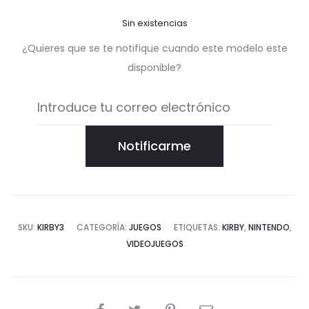
Sin existencias
¿Quieres que se te notifique cuando este modelo este
disponible?
Notificarme
SKU:
KIRBY3
CATEGORÍA:
JUEGOS
ETIQUETAS:
KIRBY
,
NINTENDO
,
VIDEOJUEGOS
COMPARTIR