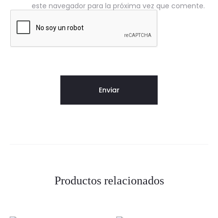
este navegador para la próxima vez que comente.
Productos relacionados