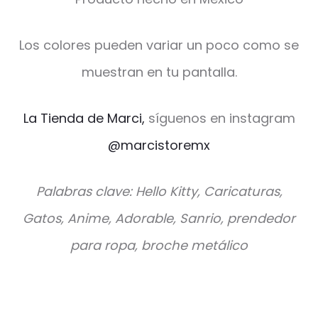
Los colores pueden variar un poco como se
muestran en tu pantalla.
La Tienda de Marci,
síguenos en instagram
@marcistoremx
Palabras clave: Hello Kitty, Caricaturas,
Gatos, Anime, Adorable, Sanrio, prendedor
para ropa, broche metálico