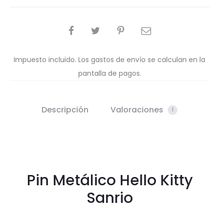
COMPARTIR
Impuesto incluido. Los gastos de envío se calculan en la
pantalla de pagos.
Descripción
Valoraciones
1
Pin Metálico Hello Kitty
Sanrio