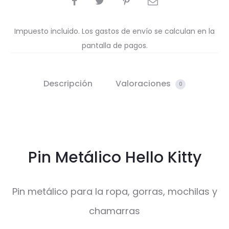
Impuesto incluido. Los gastos de envío se calculan en la
pantalla de pagos.
Descripción
Valoraciones
0
Pin Metálico Hello Kitty
Pin metálico para la ropa, gorras, mochilas y
chamarras