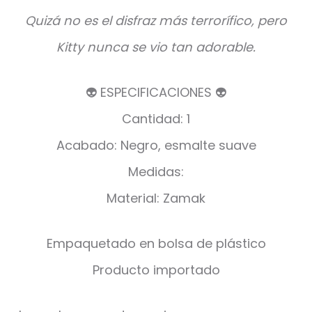
Quizá no es el disfraz más terrorífico, pero
Kitty nunca se vio tan adorable.
👽 ESPECIFICACIONES 👽
Cantidad: 1
Acabado: Negro, esmalte suave
Medidas:
Material: Zamak
Empaquetado en bolsa de plástico
Producto importado