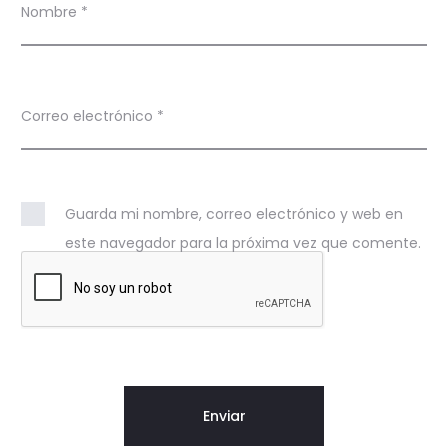
Nombre
*
Correo electrónico
*
Guarda mi nombre, correo electrónico y web en
este navegador para la próxima vez que comente.