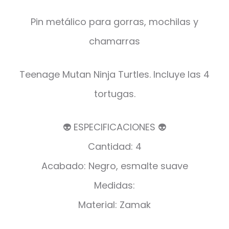
Pin metálico para gorras, mochilas y
chamarras
Teenage Mutan Ninja Turtles. Incluye las 4
tortugas.
👽 ESPECIFICACIONES 👽
Cantidad: 4
Acabado: Negro, esmalte suave
Medidas:
Material: Zamak