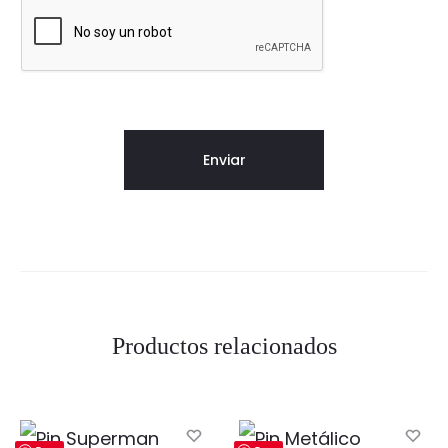
Productos relacionados