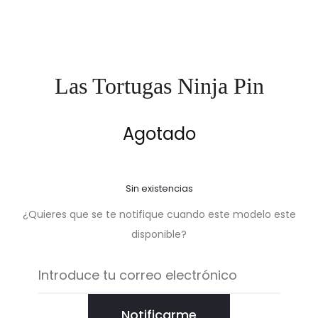
Las Tortugas Ninja Pin
Agotado
Sin existencias
¿Quieres que se te notifique cuando este modelo este
disponible?
Notificarme