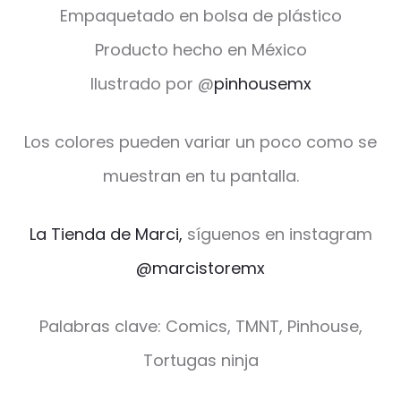
Empaquetado en bolsa de plástico
Producto hecho en México
Ilustrado por @
pinhousemx
Los colores pueden variar un poco como se
muestran en tu pantalla.
La Tienda de Marci,
síguenos en instagram
@marcistoremx
Palabras clave: Comics, TMNT, Pinhouse,
Tortugas ninja