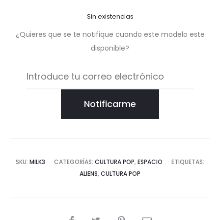
Sin existencias
¿Quieres que se te notifique cuando este modelo este
disponible?
Notificarme
SKU:
MILK3
CATEGORÍAS:
CULTURA POP
,
ESPACIO
ETIQUETAS:
ALIENS
,
CULTURA POP
COMPARTIR