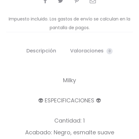
Impuesto incluido. Los gastos de envío se calculan en la
pantalla de pagos.
Descripción
Valoraciones
0
Milky
👽 ESPECIFICACIONES 👽
Cantidad: 1
Acabado: Negro, esmalte suave