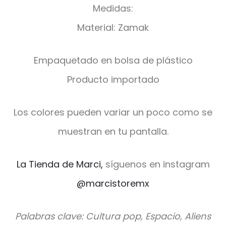
Medidas:
Material: Zamak
Empaquetado en bolsa de plástico
Producto importado
Los colores pueden variar un poco como se
muestran en tu pantalla.
La Tienda de Marci,
síguenos en instagram
@marcistoremx
Palabras clave: Cultura pop, Espacio, Aliens