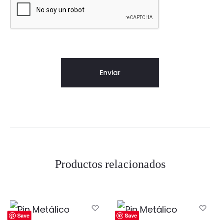
Productos relacionados
Save
Save