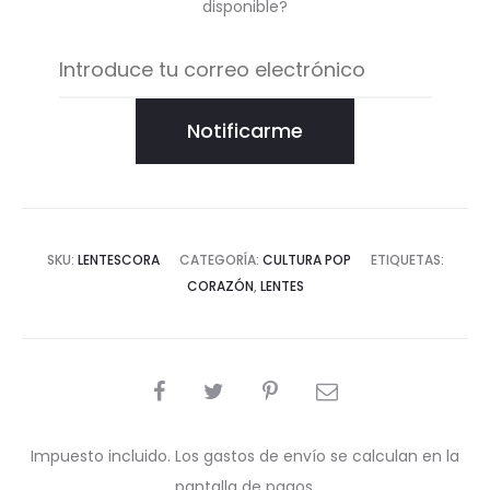
disponible?
Notificarme
SKU:
LENTESCORA
CATEGORÍA:
CULTURA POP
ETIQUETAS:
CORAZÓN
,
LENTES
COMPARTIR
Impuesto incluido. Los gastos de envío se calculan en la
pantalla de pagos.