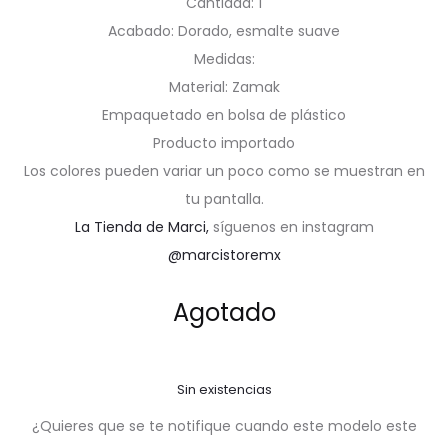
Cantidad: 1
Acabado: Dorado, esmalte suave
Medidas:
Material: Zamak
Empaquetado en bolsa de plástico
Producto importado
Los colores pueden variar un poco como se muestran en
tu pantalla.
La Tienda de Marci,
síguenos en instagram
@marcistoremx
Agotado
Sin existencias
¿Quieres que se te notifique cuando este modelo este