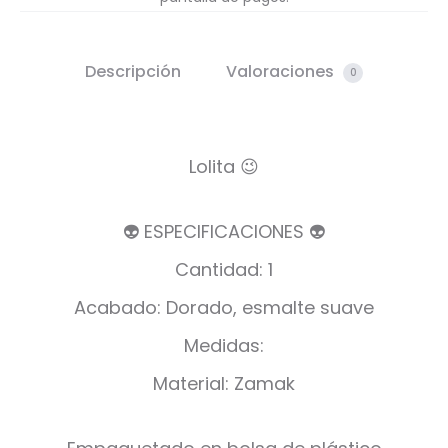
Descripción
Valoraciones
0
Lolita 😉
👽 ESPECIFICACIONES 👽
Cantidad: 1
Acabado: Dorado, esmalte suave
Medidas:
Material: Zamak