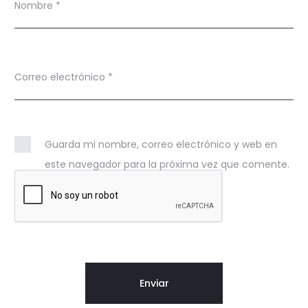
Nombre
*
Correo electrónico
*
Guarda mi nombre, correo electrónico y web en
este navegador para la próxima vez que comente.