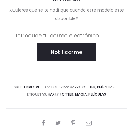
¿Quieres que se te notifique cuando este modelo este
disponible?
Notificarme
SKU:
LUNALOVE
CATEGORÍAS:
HARRY POTTER
,
PELÍCULAS
ETIQUETAS:
HARRY POTTER
,
MAGIA
,
PELÍCULAS
COMPARTIR