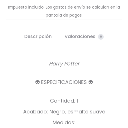
Impuesto incluido. Los gastos de envío se calculan en la
pantalla de pagos.
Descripción
Valoraciones
0
Harry Potter
👽 ESPECIFICACIONES 👽
Cantidad: 1
Acabado: Negro, esmalte suave
Medidas: