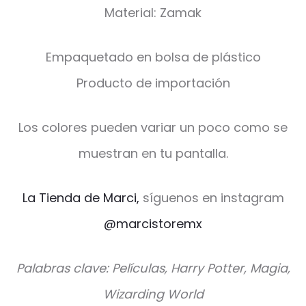
Material: Zamak
Empaquetado en bolsa de plástico
Producto de importación
Los colores pueden variar un poco como se
muestran en tu pantalla.
La Tienda de Marci,
síguenos en instagram
@marcistoremx
Palabras clave: Películas, Harry Potter, Magia,
Wizarding World