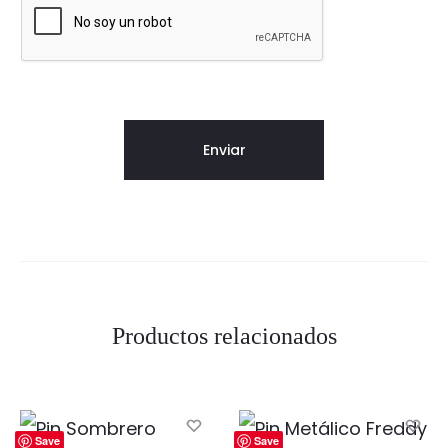
Productos relacionados
Save
Save