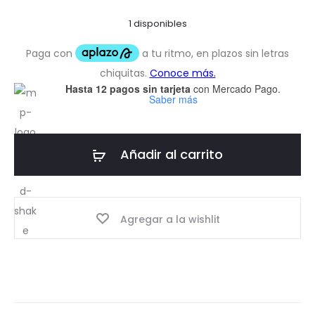
1 disponibles
Hasta 12 pagos sin tarjeta
con Mercado Pago.
Saber más
Añadir al carrito
Agregar a la wishlit