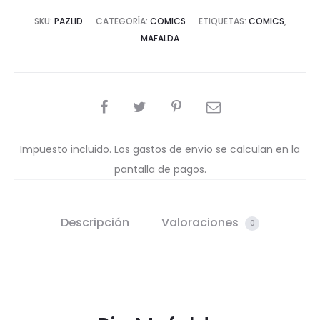
SKU:
PAZLID
CATEGORÍA:
COMICS
ETIQUETAS:
COMICS
,
MAFALDA
COMPARTIR
Impuesto incluido. Los gastos de envío se calculan en la
pantalla de pagos.
Descripción
Valoraciones
0