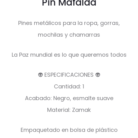
Pin Mafalda
Pines metálicos para la ropa, gorras,
mochilas y chamarras
La Paz mundial es lo que queremos todos
👽 ESPECIFICACIONES 👽
Cantidad: 1
Acabado: Negro, esmalte suave
Material: Zamak
Empaquetado en bolsa de plástico