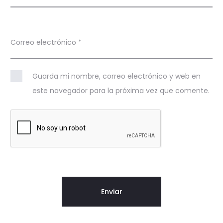
Correo electrónico
*
Guarda mi nombre, correo electrónico y web en
este navegador para la próxima vez que comente.