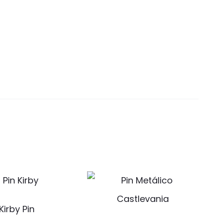
Kirby Pin