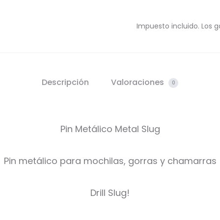
Impuesto incluido. Los g
Descripción
Valoraciones
0
Pin Metálico Metal Slug
Pin metálico para mochilas, gorras y chamarras
Drill Slug!