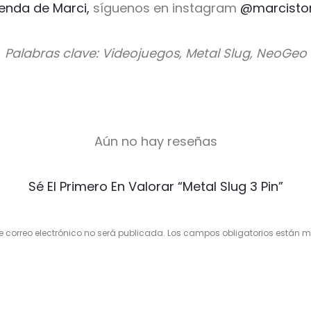
ienda de Marci,
síguenos en instagram
@marcisto
Palabras clave: Videojuegos, Metal Slug, NeoGeo
Aún no hay reseñas
Sé El Primero En Valorar “Metal Slug 3 Pin”
e correo electrónico no será publicada.
Los campos obligatorios están