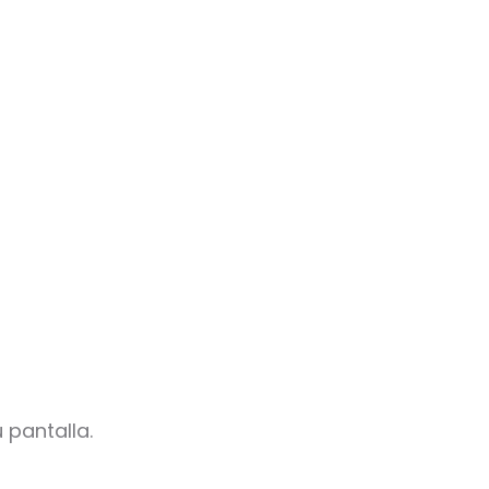
 pantalla.