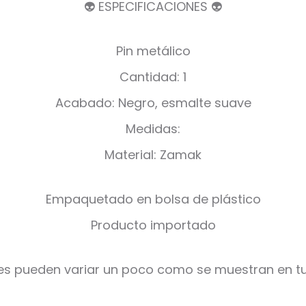
👽 ESPECIFICACIONES 👽
Pin metálico
Cantidad: 1
Acabado: Negro, esmalte suave
Medidas:
Material: Zamak
Empaquetado en bolsa de plástico
Producto importado
es pueden variar un poco como se muestran en tu