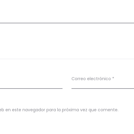
Correo electrónico
*
eb en este navegador para la próxima vez que comente.