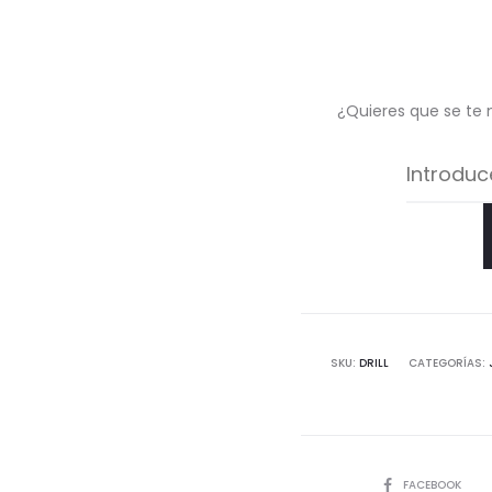
¿Quieres que se te 
SKU:
DRILL
CATEGORÍAS:
COMPARTIR
FACEBOOK