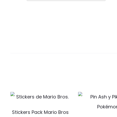
Stickers Pack Mario Bros