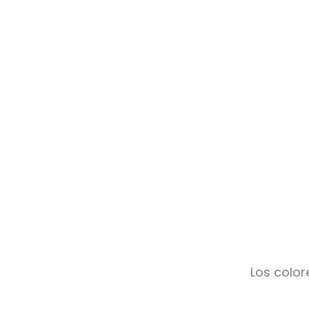
Los color