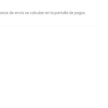
astos de envío se calculan en la pantalla de pagos.