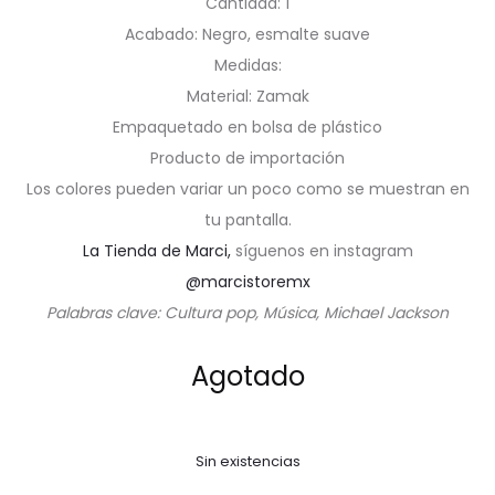
Cantidad: 1
Acabado: Negro, esmalte suave
Medidas:
Material: Zamak
Empaquetado en bolsa de plástico
Producto de importación
Los colores pueden variar un poco como se muestran en
tu pantalla.
La Tienda de Marci,
síguenos en instagram
@marcistoremx
Palabras clave: Cultura pop, Música, Michael Jackson
Agotado
Sin existencias