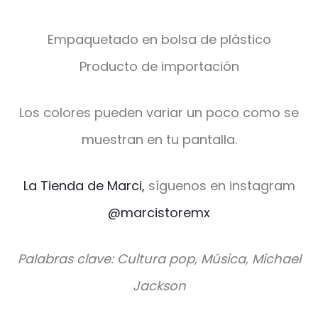
Empaquetado en bolsa de plástico
Producto de importación
Los colores pueden variar un poco como se
muestran en tu pantalla.
La Tienda de Marci,
síguenos en instagram
@marcistoremx
Palabras clave: Cultura pop, Música, Michael
Jackson