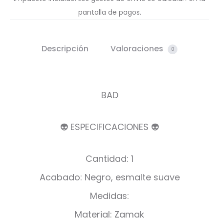
pantalla de pagos.
Descripción
Valoraciones
0
BAD
👽 ESPECIFICACIONES 👽
Cantidad: 1
Acabado: Negro, esmalte suave
Medidas:
Material: Zamak