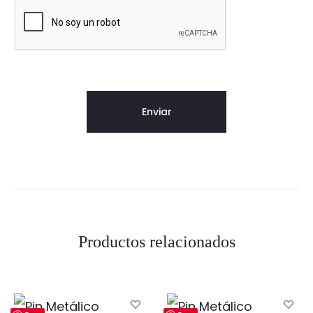
Productos relacionados