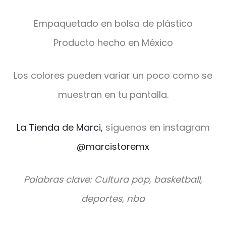
Empaquetado en bolsa de plástico
Producto hecho en México
Los colores pueden variar un poco como se
muestran en tu pantalla.
La Tienda de Marci,
síguenos en instagram
@marcistoremx
Palabras clave: Cultura pop, basketball,
deportes, nba