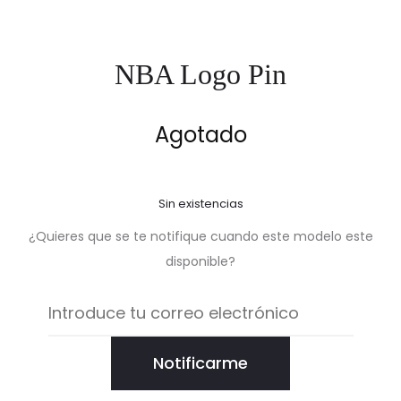
NBA Logo Pin
Agotado
Sin existencias
¿Quieres que se te notifique cuando este modelo este
disponible?
Notificarme