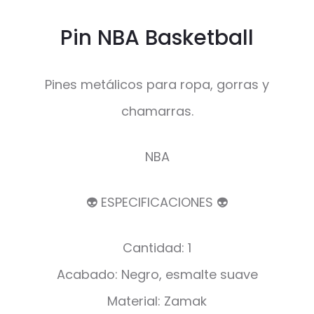
Pin NBA Basketball
Pines metálicos para ropa, gorras y
chamarras.
NBA
👽 ESPECIFICACIONES 👽
Cantidad: 1
Acabado: Negro, esmalte suave
Material: Zamak