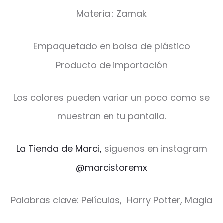
Material: Zamak
Empaquetado en bolsa de plástico
Producto de importación
Los colores pueden variar un poco como se
muestran en tu pantalla.
La Tienda de Marci,
síguenos en instagram
@marcistoremx
Palabras clave: Películas, Harry Potter, Magia