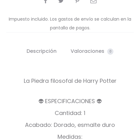
Impuesto incluido. Los gastos de envío se calculan en la
pantalla de pagos.
Descripción
Valoraciones
0
La Piedra filosofal de Harry Potter
👽 ESPECIFICACIONES 👽
Cantidad: 1
Acabado: Dorado, esmalte duro
Medidas: