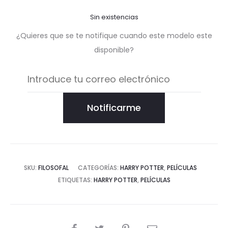
Sin existencias
¿Quieres que se te notifique cuando este modelo este
disponible?
Notificarme
SKU:
FILOSOFAL
CATEGORÍAS:
HARRY POTTER
,
PELÍCULAS
ETIQUETAS:
HARRY POTTER
,
PELÍCULAS
COMPARTIR