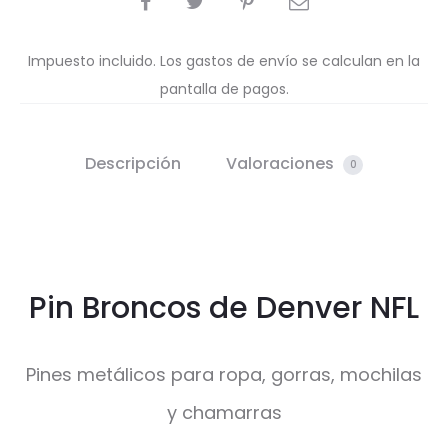
Impuesto incluido. Los gastos de envío se calculan en la
pantalla de pagos.
Descripción
Valoraciones
0
Pin Broncos de Denver NFL
Pines metálicos para ropa, gorras, mochilas
y chamarras