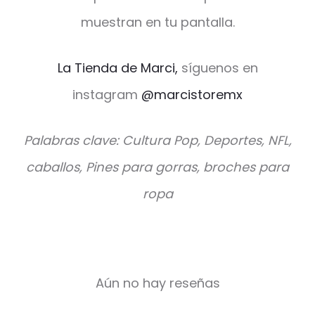
muestran en tu pantalla.
La Tienda de Marci,
síguenos en
instagram
@marcistoremx
Palabras clave: Cultura Pop, Deportes, NFL,
caballos, Pines para gorras, broches para
ropa
Aún no hay reseñas