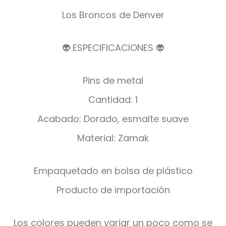
Los Broncos de Denver
👽 ESPECIFICACIONES 👽
Pins de metal
Cantidad: 1
Acabado: Dorado, esmalte suave
Material: Zamak
Empaquetado en bolsa de plástico
Producto de importación
Los colores pueden variar un poco como se