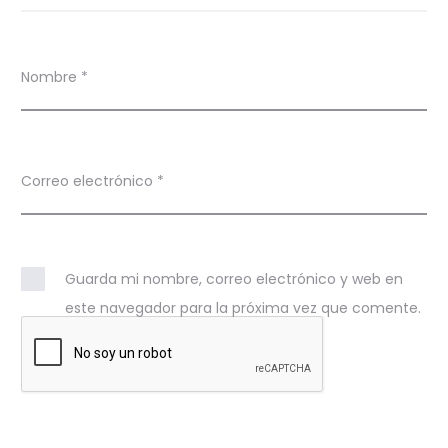
Nombre
*
Correo electrónico
*
Guarda mi nombre, correo electrónico y web en
este navegador para la próxima vez que comente.