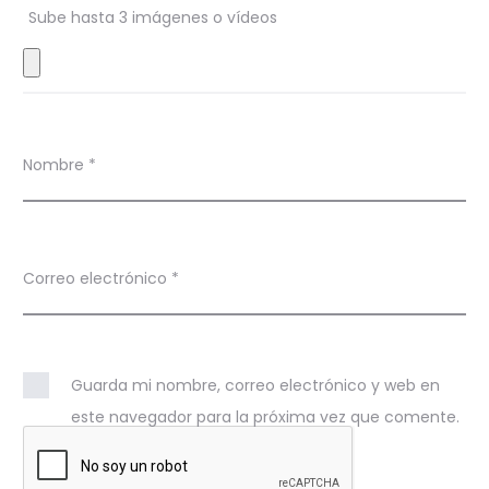
s
Sube hasta 3 imágenes o vídeos
Nombre
*
Correo electrónico
*
Guarda mi nombre, correo electrónico y web en
este navegador para la próxima vez que comente.