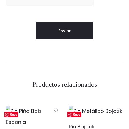
Productos relacionados
Save
Save
Pin Bojack