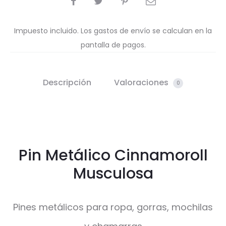
Impuesto incluido. Los gastos de envío se calculan en la
pantalla de pagos.
Descripción
Valoraciones
0
Pin Metálico Cinnamoroll
Musculosa
Pines metálicos para ropa, gorras, mochilas