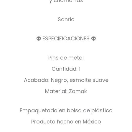
y chamarras
Sanrio
👽 ESPECIFICACIONES 👽
Pins de metal
Cantidad: 1
Acabado: Negro, esmalte suave
Material: Zamak
Empaquetado en bolsa de plástico
Producto hecho en México