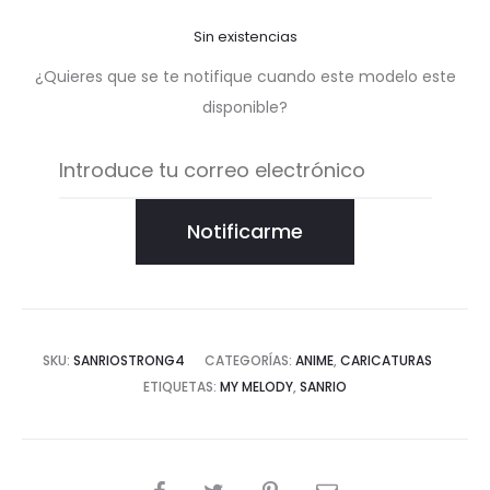
Sin existencias
¿Quieres que se te notifique cuando este modelo este
disponible?
Notificarme
SKU:
SANRIOSTRONG4
CATEGORÍAS:
ANIME
,
CARICATURAS
ETIQUETAS:
MY MELODY
,
SANRIO
COMPARTIR