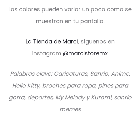
Los colores pueden variar un poco como se
muestran en tu pantalla.
La Tienda de Marci,
síguenos en
instagram
@marcistoremx
Palabras clave: Caricaturas, Sanrio, Anime,
Hello Kitty, broches para ropa, pines para
gorra, deportes, My Melody y Kuromi, sanrio
memes