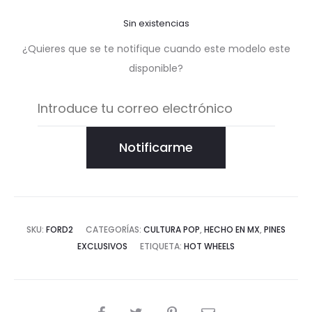
Sin existencias
¿Quieres que se te notifique cuando este modelo este
disponible?
Notificarme
SKU:
FORD2
CATEGORÍAS:
CULTURA POP
,
HECHO EN MX
,
PINES
EXCLUSIVOS
ETIQUETA:
HOT WHEELS
COMPARTIR