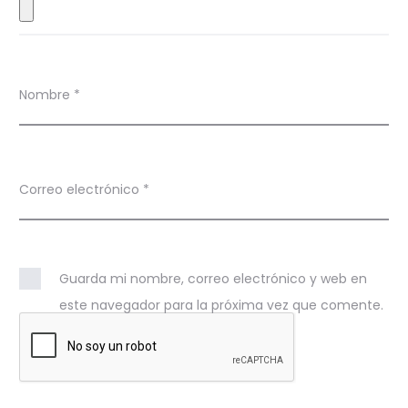
s
Nombre
*
Correo electrónico
*
Guarda mi nombre, correo electrónico y web en
este navegador para la próxima vez que comente.