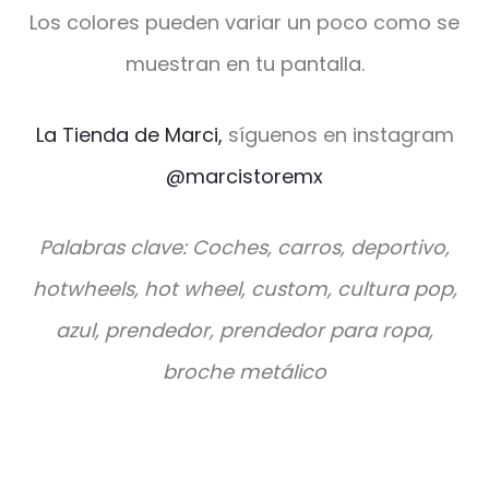
Los colores pueden variar un poco como se
muestran en tu pantalla.
La Tienda de Marci,
síguenos en instagram
@marcistoremx
Palabras clave: Coches, carros, deportivo,
hotwheels, hot wheel, custom, cultura pop,
azul, prendedor, prendedor para ropa,
broche metálico