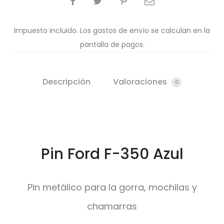
Impuesto incluido. Los gastos de envío se calculan en la
pantalla de pagos.
Descripción
Valoraciones
0
Pin Ford F-350 Azul
Pin metálico para la gorra, mochilas y
chamarras