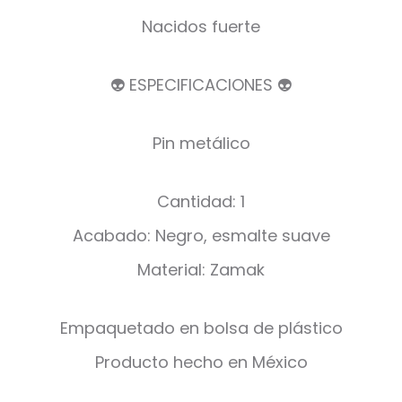
Nacidos fuerte
👽 ESPECIFICACIONES 👽
Pin metálico
Cantidad: 1
Acabado: Negro, esmalte suave
Material: Zamak
Empaquetado en bolsa de plástico
Producto hecho en México