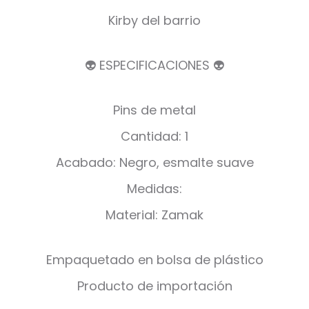
Kirby del barrio
👽 ESPECIFICACIONES 👽
Pins de metal
Cantidad: 1
Acabado: Negro, esmalte suave
Medidas:
Material: Zamak
Empaquetado en bolsa de plástico
Producto de importación