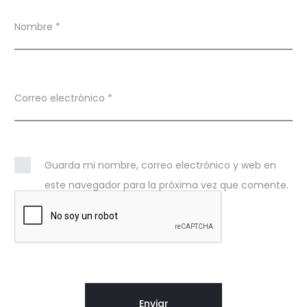
Nombre
*
Correo electrónico
*
Guarda mi nombre, correo electrónico y web en
este navegador para la próxima vez que comente.