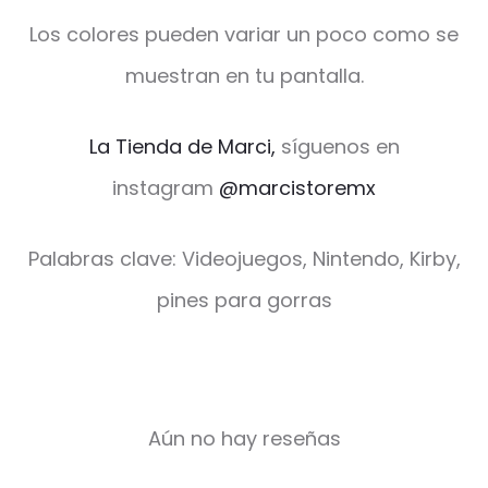
Los colores pueden variar un poco como se
muestran en tu pantalla.
La Tienda de Marci,
síguenos en
instagram
@marcistoremx
Palabras clave: Videojuegos, Nintendo, Kirby,
pines para gorras
Aún no hay reseñas