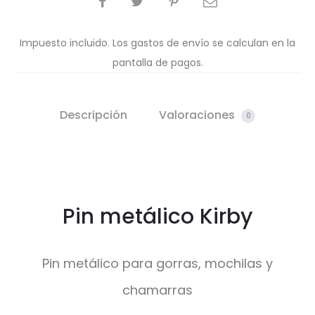
Impuesto incluido. Los gastos de envío se calculan en la
pantalla de pagos.
Descripción
Valoraciones
0
Pin metálico Kirby
Pin metálico para gorras, mochilas y
chamarras