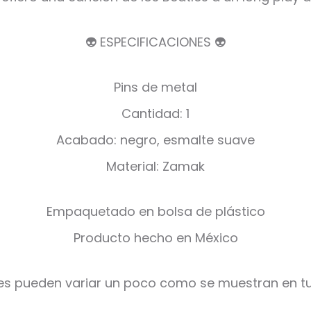
👽 ESPECIFICACIONES 👽
Pins de metal
Cantidad: 1
Acabado: negro, esmalte suave
Material: Zamak
Empaquetado en bolsa de plástico
Producto hecho en México
es pueden variar un poco como se muestran en tu