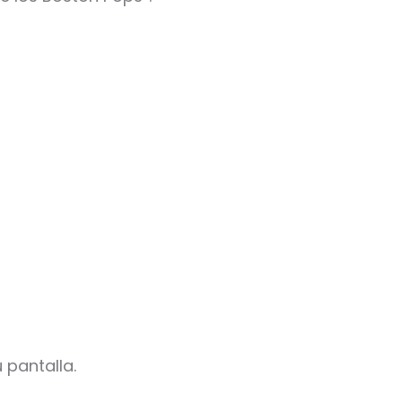
 pantalla.