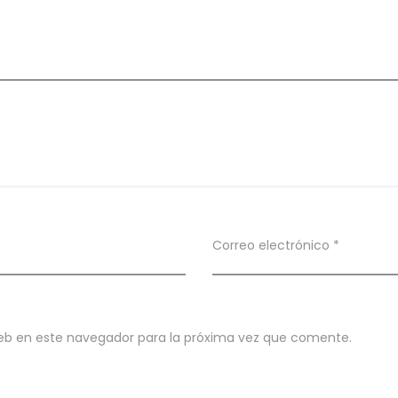
Correo electrónico
*
eb en este navegador para la próxima vez que comente.