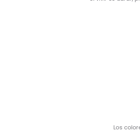
Los color