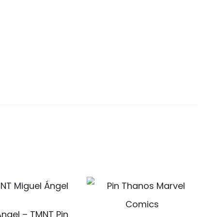
Ángel – TMNT Pin