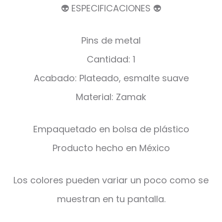
👽 ESPECIFICACIONES 👽
Pins de metal
Cantidad: 1
Acabado: Plateado, esmalte suave
Material: Zamak
Empaquetado en bolsa de plástico
Producto hecho en México
Los colores pueden variar un poco como se
muestran en tu pantalla.