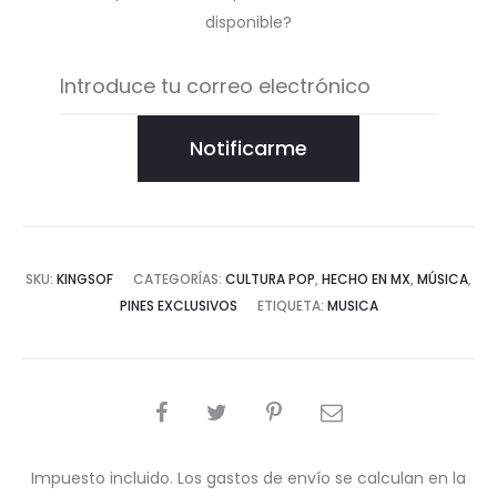
disponible?
Notificarme
SKU:
KINGSOF
CATEGORÍAS:
CULTURA POP
,
HECHO EN MX
,
MÚSICA
,
PINES EXCLUSIVOS
ETIQUETA:
MUSICA
COMPARTIR
Impuesto incluido. Los gastos de envío se calculan en la