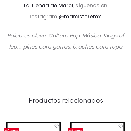
La Tienda de Marci,
síguenos en
instagram
@marcistoremx
Palabras clave: Cultura Pop, Música, Kings of
leon, pines para gorras, broches para ropa
Productos relacionados
Save
Save