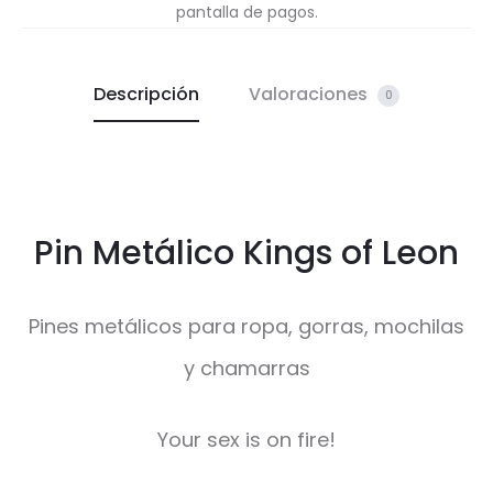
pantalla de pagos.
Descripción
Valoraciones
0
Pin Metálico Kings of Leon
Pines metálicos para ropa, gorras, mochilas
y chamarras
Your sex is on fire!