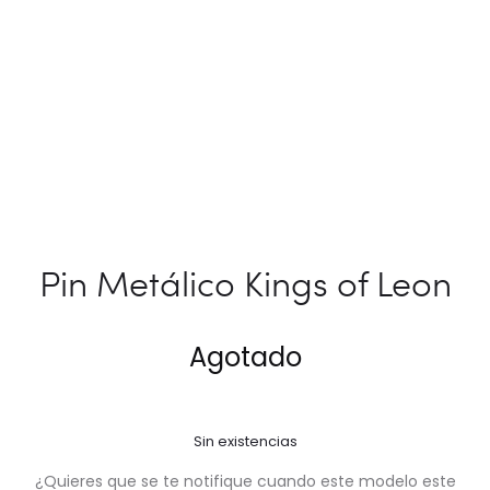
Pin Metálico Kings of Leon
Agotado
Sin existencias
¿Quieres que se te notifique cuando este modelo este