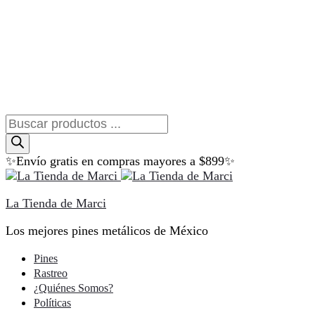
Búsqueda
de
productos
✨Envío gratis en compras mayores a $899✨
La Tienda de Marci
Los mejores pines metálicos de México
Pines
Rastreo
¿Quiénes Somos?
Políticas