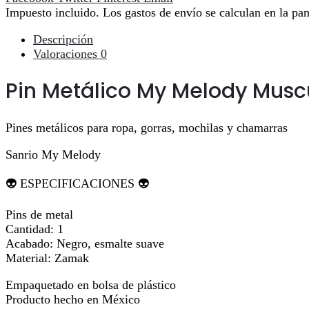
Impuesto incluido. Los gastos de envío se calculan en la pan
Descripción
Valoraciones
0
Pin Metálico My Melody Musc
Pines metálicos para ropa, gorras, mochilas y chamarras
Sanrio My Melody
👽 ESPECIFICACIONES 👽
Pins de metal
Cantidad: 1
Acabado: Negro, esmalte suave
Material: Zamak
Empaquetado en bolsa de plástico
Producto hecho en México