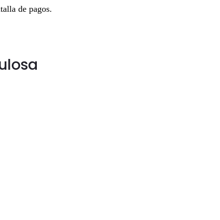
talla de pagos.
ulosa