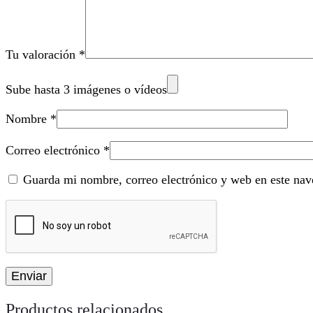
Tu valoración
*
Sube hasta 3 imágenes o vídeos
Nombre
*
Correo electrónico
*
Guarda mi nombre, correo electrónico y web en este nav
Productos relacionados