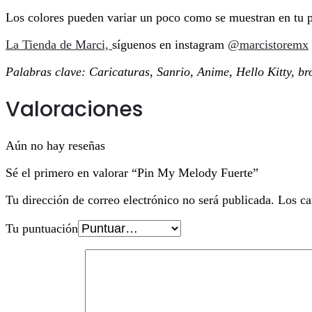
Los colores pueden variar un poco como se muestran en tu p
La Tienda de Marci,
síguenos en instagram
@marcistoremx
Palabras clave: Caricaturas, Sanrio, Anime, Hello Kitty, 
Valoraciones
Aún no hay reseñas
Sé el primero en valorar “Pin My Melody Fuerte”
Tu dirección de correo electrónico no será publicada.
Los ca
Tu puntuación