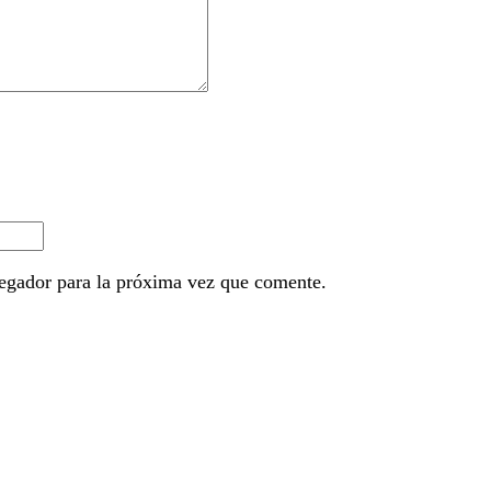
egador para la próxima vez que comente.