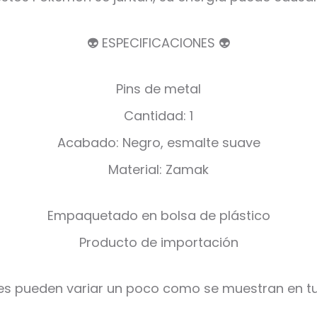
👽 ESPECIFICACIONES 👽
Pins de metal
Cantidad: 1
Acabado: Negro, esmalte suave
Material: Zamak
Empaquetado en bolsa de plástico
Producto de importación
es pueden variar un poco como se muestran en tu