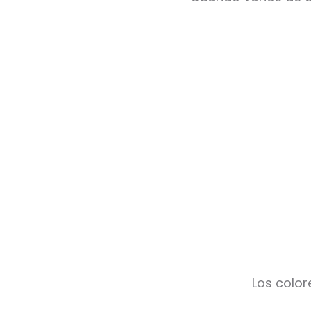
Los color