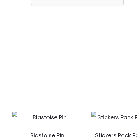
Blastoise Pin
Stickers Pack 