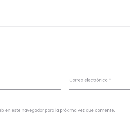
Correo electrónico
*
eb en este navegador para la próxima vez que comente.