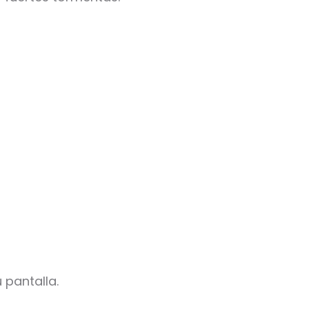
 pantalla.