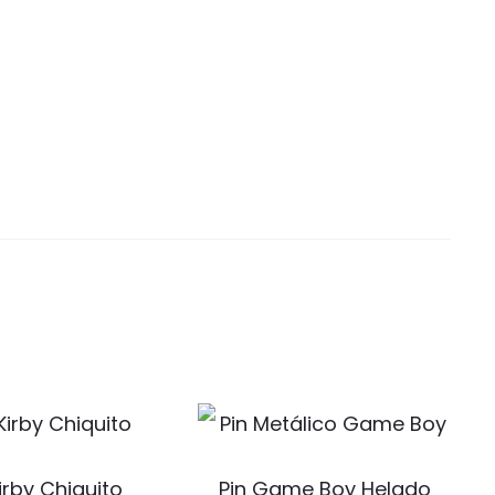
Kirby Chiquito
Pin Game Boy Helado