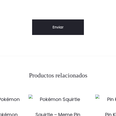
Productos relacionados
Pokémon
Squirtle – Meme Pin
Pin 