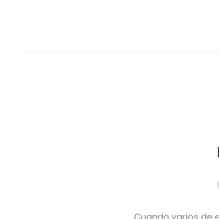
Cuando varios de e