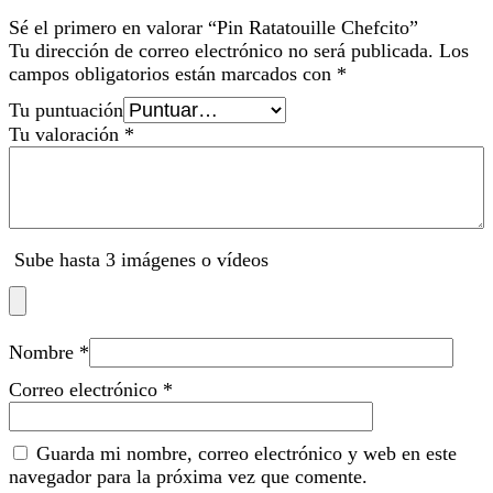
Sé el primero en valorar “Pin Ratatouille Chefcito”
Tu dirección de correo electrónico no será publicada.
Los
campos obligatorios están marcados con
*
Tu puntuación
Tu valoración
*
Sube hasta 3 imágenes o vídeos
Nombre
*
Correo electrónico
*
Guarda mi nombre, correo electrónico y web en este
navegador para la próxima vez que comente.