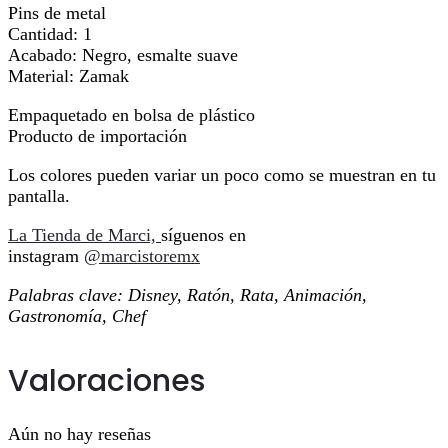
Pins de metal
Cantidad: 1
Acabado: Negro, esmalte suave
Material: Zamak
Empaquetado en bolsa de plástico
Producto de importación
Los colores pueden variar un poco como se muestran en tu
pantalla.
La Tienda de Marci,
síguenos en
instagram
@marcistoremx
Palabras clave: Disney, Ratón, Rata, Animación,
Gastronomía, Chef
Valoraciones
Aún no hay reseñas