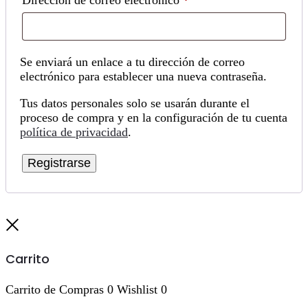
Se enviará un enlace a tu dirección de correo
electrónico para establecer una nueva contraseña.
Tus datos personales solo se usarán durante el
proceso de compra y en la configuración de tu cuenta
política de privacidad
.
Registrarse
Cerrar
Carrito
Carrito de Compras
0
Wishlist
0