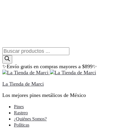
Búsqueda
de
productos
✨Envío gratis en compras mayores a $899✨
La Tienda de Marci
Los mejores pines metálicos de México
Pines
Rastreo
¿Quiénes Somos?
Políticas