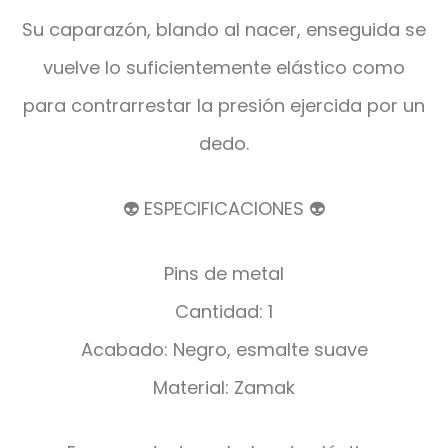
Su caparazón, blando al nacer, enseguida se
vuelve lo suficientemente elástico como
para contrarrestar la presión ejercida por un
dedo.
👽 ESPECIFICACIONES 👽
Pins de metal
Cantidad: 1
Acabado: Negro, esmalte suave
Material: Zamak