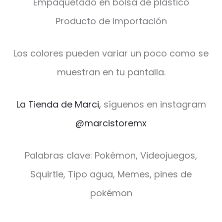
Empaquetado en bolsa de plástico
Producto de importación
Los colores pueden variar un poco como se
muestran en tu pantalla.
La Tienda de Marci,
síguenos en instagram
@marcistoremx
Palabras clave: Pokémon, Videojuegos,
Squirtle, Tipo agua, Memes, pines de
pokémon