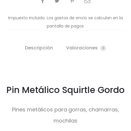
Impuesto incluido. Los gastos de envío se calculan en la
pantalla de pagos.
Descripción
Valoraciones
0
Pin Metálico Squirtle Gordo
Pines metálicos para gorras, chamarras,
mochilas