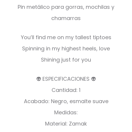
Pin metálico para gorras, mochilas y
chamarras
You’ll find me on my tallest tiptoes
Spinning in my highest heels, love
Shining just for you
👽 ESPECIFICACIONES 👽
Cantidad: 1
Acabado: Negro, esmalte suave
Medidas:
Material: Zamak