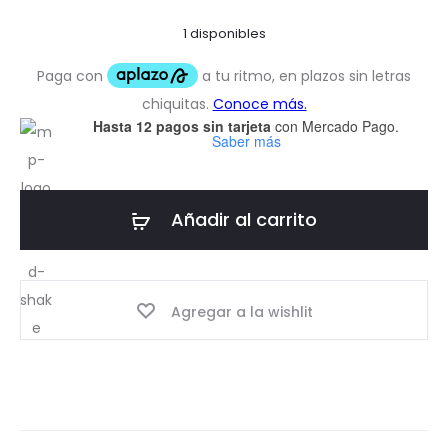
1 disponibles
Hasta 12 pagos sin tarjeta
con Mercado Pago.
Saber más
Añadir al carrito
Agregar a la wishlit