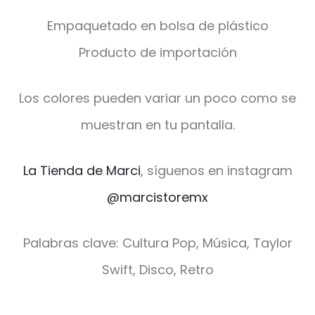
Empaquetado en bolsa de plástico
Producto de importación
Los colores pueden variar un poco como se
muestran en tu pantalla.
La Tienda de Marci
, síguenos en instagram
@marcistoremx
Palabras clave: Cultura Pop, Música, Taylor
Swift, Disco, Retro