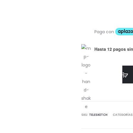
Hasta 12 pagos sin
SKU:
TELESKETCH
CATEGORÍAS