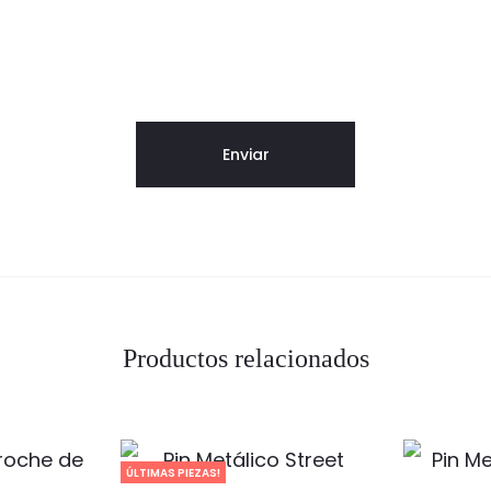
Productos relacionados
ÚLTIMAS PIEZAS!