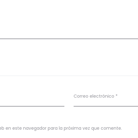
Correo electrónico
*
eb en este navegador para la próxima vez que comente.