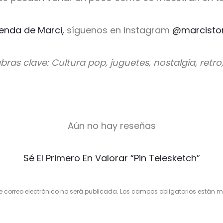
ienda de Marci,
síguenos en instagram
@marcisto
bras clave: Cultura pop, juguetes, nostalgia, retro
Aún no hay reseñas
Sé El Primero En Valorar “Pin Telesketch”
e correo electrónico no será publicada.
Los campos obligatorios están