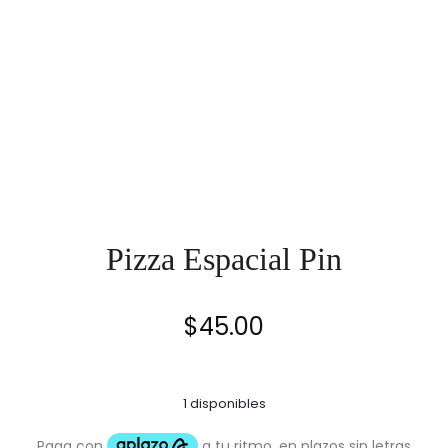
Pizza Espacial Pin
$
45.00
1 disponibles