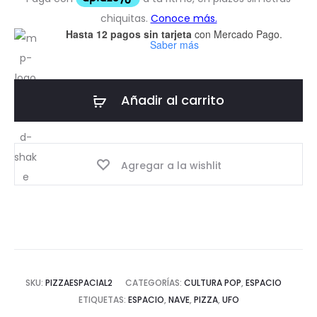
Hasta 12 pagos sin tarjeta
con Mercado Pago.
Saber más
Añadir al carrito
Agregar a la wishlit
SKU:
PIZZAESPACIAL2
CATEGORÍAS:
CULTURA POP
,
ESPACIO
ETIQUETAS:
ESPACIO
,
NAVE
,
PIZZA
,
UFO