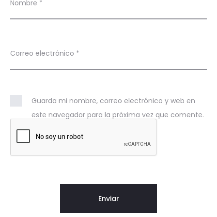
Nombre
*
Correo electrónico
*
Guarda mi nombre, correo electrónico y web en
este navegador para la próxima vez que comente.