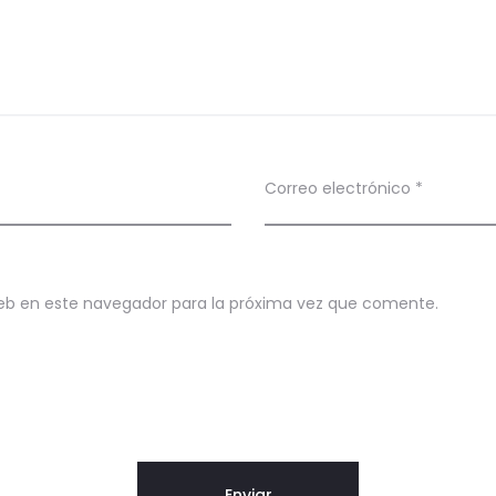
Correo electrónico
*
eb en este navegador para la próxima vez que comente.