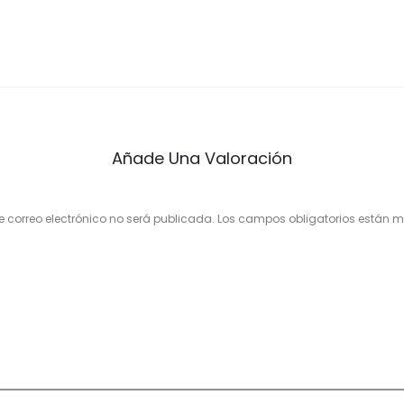
Añade Una Valoración
e correo electrónico no será publicada.
Los campos obligatorios están