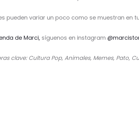
es pueden variar un poco como se muestran en tu
ienda de Marci,
síguenos en instagram
@marcisto
ras clave: Cultura Pop, Animales, Memes, Pato, Cu