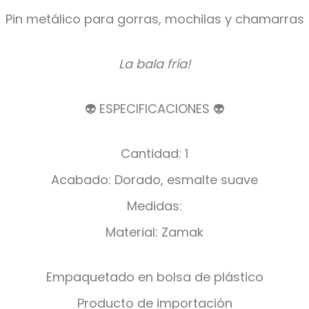
Pin metálico para gorras, mochilas y chamarras
La bala fría!
👽 ESPECIFICACIONES 👽
Cantidad: 1
Acabado: Dorado, esmalte suave
Medidas:
Material: Zamak
Empaquetado en bolsa de plástico
Producto de importación