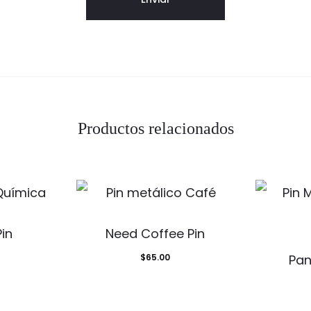
Productos relacionados
in
Need Coffee Pin
$
65.00
Pan