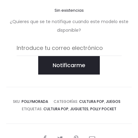
Sin existencias
¿Quieres que se te notifique cuando este modelo este
disponible?
Notificarme
SKU:
POLLYMORADA
CATEGORÍAS:
CULTURA POP
,
JUEGOS
ETIQUETAS:
CULTURA POP
,
JUGUETES
,
POLLY POCKET
COMPARTIR