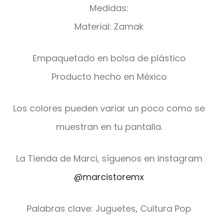
Medidas:
Material: Zamak
Empaquetado en bolsa de plástico
Producto hecho en México
Los colores pueden variar un poco como se
muestran en tu pantalla.
La Tienda de Marci, síguenos en instagram
@marcistoremx
Palabras clave: Juguetes, Cultura Pop