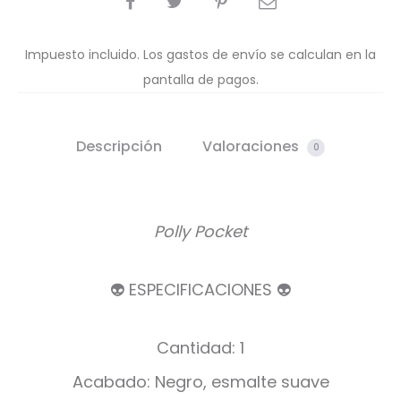
Impuesto incluido. Los gastos de envío se calculan en la
pantalla de pagos.
Descripción
Valoraciones
0
Polly Pocket
👽 ESPECIFICACIONES 👽
Cantidad: 1
Acabado: Negro, esmalte suave