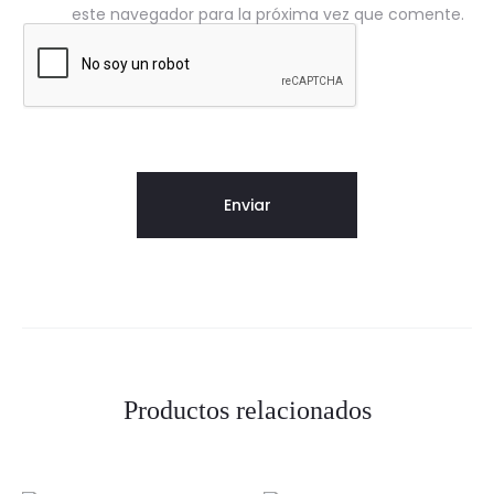
este navegador para la próxima vez que comente.
Productos relacionados