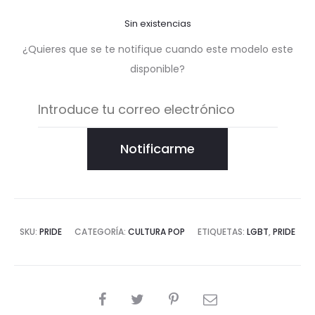
Sin existencias
¿Quieres que se te notifique cuando este modelo este
disponible?
Notificarme
SKU:
PRIDE
CATEGORÍA:
CULTURA POP
ETIQUETAS:
LGBT
,
PRIDE
COMPARTIR