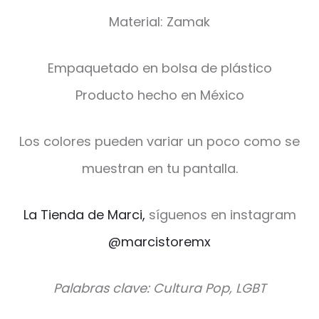
Material: Zamak
Empaquetado en bolsa de plástico
Producto hecho en México
Los colores pueden variar un poco como se
muestran en tu pantalla.
La Tienda de Marci,
síguenos en instagram
@marcistoremx
Palabras clave: Cultura Pop, LGBT