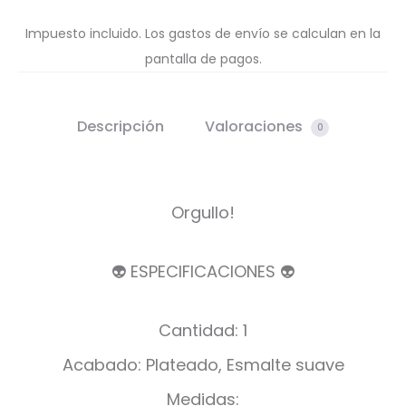
Impuesto incluido. Los gastos de envío se calculan en la
pantalla de pagos.
Descripción
Valoraciones
0
Orgullo!
👽 ESPECIFICACIONES 👽
Cantidad: 1
Acabado: Plateado, Esmalte suave
Medidas: