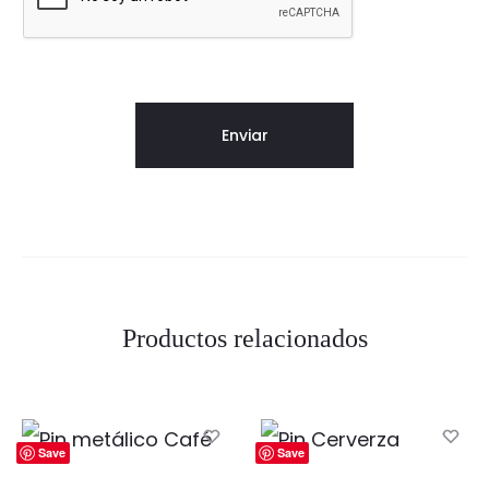
Productos relacionados
Save
Save