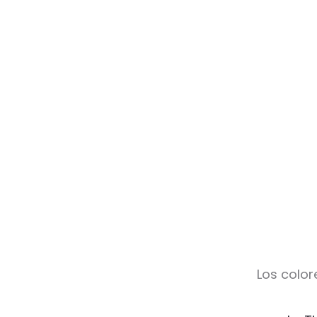
Los color