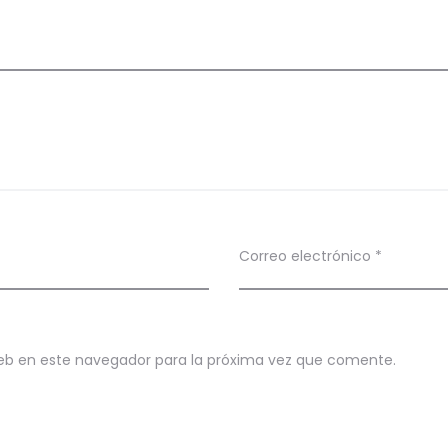
Correo electrónico
*
eb en este navegador para la próxima vez que comente.