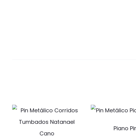
Piano Pi