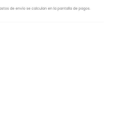
astos de envío se calculan en la pantalla de pagos.