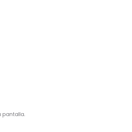
 pantalla.