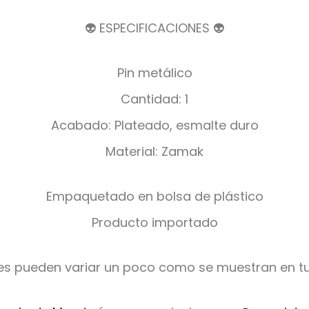
👽 ESPECIFICACIONES 👽
Pin metálico
Cantidad: 1
Acabado: Plateado, esmalte duro
Material: Zamak
Empaquetado en bolsa de plástico
Producto importado
es pueden variar un poco como se muestran en tu