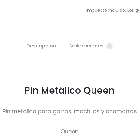
Impuesto incluido. Los g
Descripción
Valoraciones
0
Pin Metálico Queen
Pin metálico para gorras, mochilas y chamarras
Queen