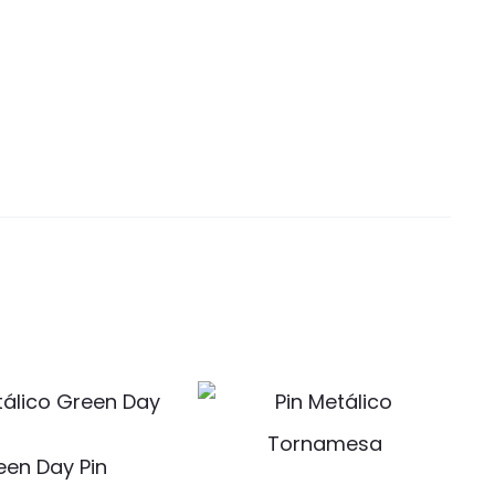
een Day Pin