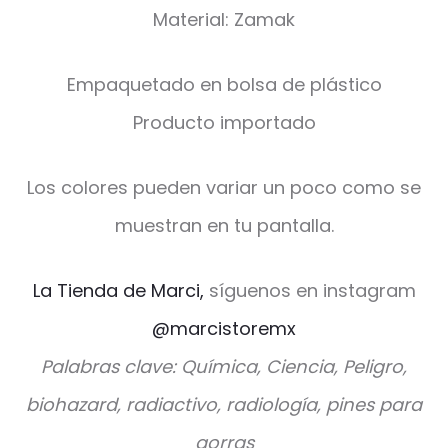
Material: Zamak
Empaquetado en bolsa de plástico
Producto importado
Los colores pueden variar un poco como se
muestran en tu pantalla.
La Tienda de Marci,
síguenos en instagram
@marcistoremx
Palabras clave: Química, Ciencia, Peligro,
biohazard, radiactivo, radiología, pines para
gorras