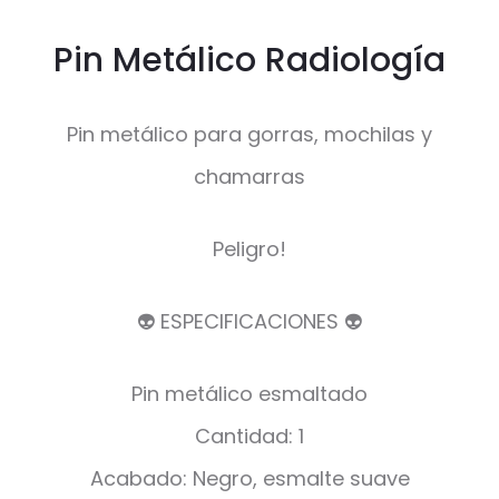
Pin Metálico Radiología
Pin metálico para gorras, mochilas y
chamarras
Peligro!
👽 ESPECIFICACIONES 👽
Pin metálico esmaltado
Cantidad: 1
Acabado: Negro, esmalte suave