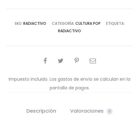
SKU:
RADIACTIVO
CATEGORÍA:
CULTURA POP
ETIQUETA:
RADIACTIVO
COMPARTIR
Impuesto incluido. Los gastos de envío se calculan en la
pantalla de pagos.
Descripción
Valoraciones
0