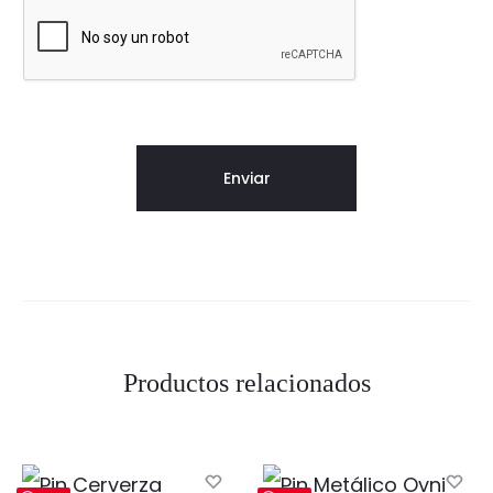
Productos relacionados