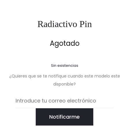
Radiactivo Pin
Agotado
Sin existencias
¿Quieres que se te notifique cuando este modelo este
disponible?
Notificarme