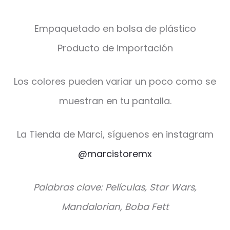
Empaquetado en bolsa de plástico
Producto de importación
Los colores pueden variar un poco como se
muestran en tu pantalla.
La Tienda de Marci, síguenos en instagram
@marcistoremx
Palabras clave: Películas, Star Wars,
Mandalorian, Boba Fett