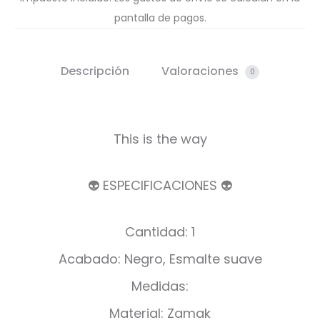
pantalla de pagos.
Descripción
Valoraciones
0
This is the way
👽 ESPECIFICACIONES 👽
Cantidad: 1
Acabado: Negro, Esmalte suave
Medidas:
Material: Zamak