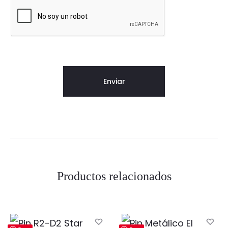
Productos relacionados