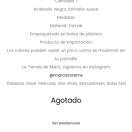
Cantidad: 1
Acabado: Negro, Esmalte suave
Medidas:
Material: Zamak
Empaquetado en bolsa de plástico
Producto de importación
Los colores pueden variar un poco como se muestran en
tu pantalla.
La Tienda de Marci, síguenos en instagram
@marcistoremx
Palabras clave: Películas, Star Wars, Mandalorian, Boba Fett
Agotado
Sin existencias