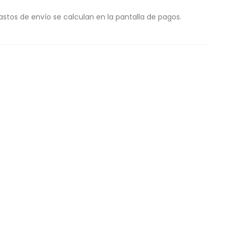
astos de envío se calculan en la pantalla de pagos.