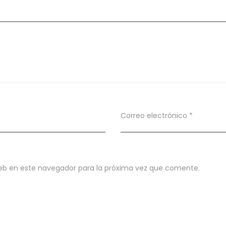
Correo electrónico
*
eb en este navegador para la próxima vez que comente.