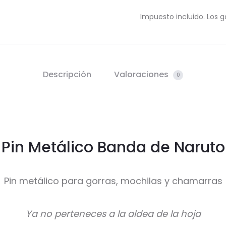
Impuesto incluido. Los g
Descripción
Valoraciones
0
Pin Metálico Banda de Naruto
Pin metálico para gorras, mochilas y chamarras
Ya no perteneces a la aldea de la hoja