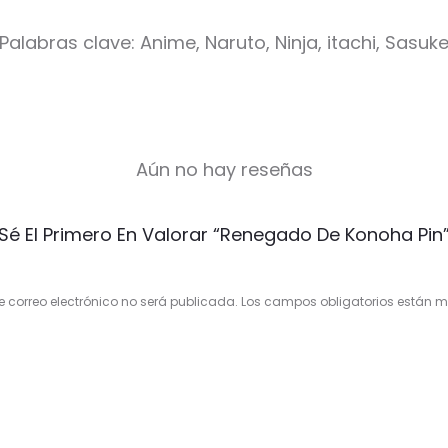
Palabras clave: Anime, Naruto, Ninja, itachi, Sasuk
Aún no hay reseñas
Sé El Primero En Valorar “Renegado De Konoha Pin
e correo electrónico no será publicada.
Los campos obligatorios están