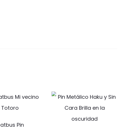
atbus Pin