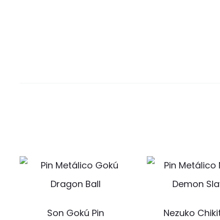
Son Gokú Pin
Nezuko Chiki