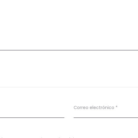
Correo electrónico
*