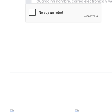
Guarda mi nombre, correo electrónico y w