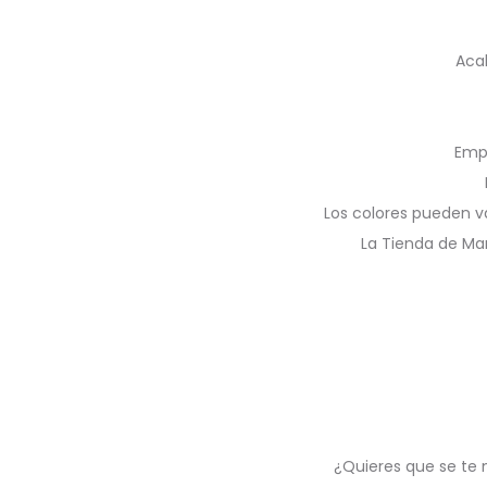
Aca
Emp
Los colores pueden v
La Tienda de Ma
¿Quieres que se te 