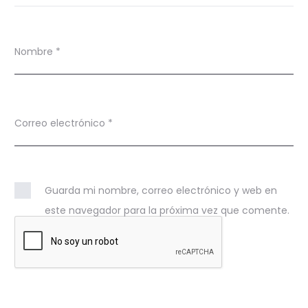
Nombre
*
Correo electrónico
*
Guarda mi nombre, correo electrónico y web en
este navegador para la próxima vez que comente.