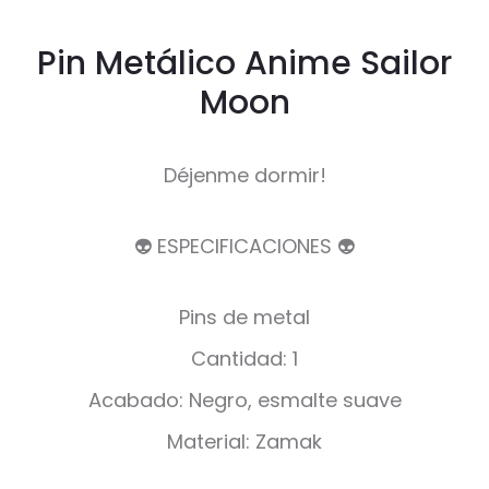
Pin Metálico Anime Sailor
Moon
Déjenme dormir!
👽 ESPECIFICACIONES 👽
Pins de metal
Cantidad: 1
Acabado: Negro, esmalte suave
Material: Zamak