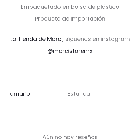
Empaquetado en bolsa de plástico
Producto de importación
La Tienda de Marci,
síguenos en instagram
@marcistoremx
Tamaño
Estandar
Aún no hay reseñas