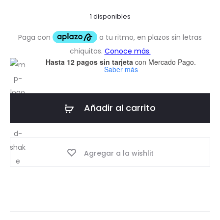
1 disponibles
Hasta 12 pagos sin tarjeta
con Mercado Pago.
Saber más
Añadir al carrito
Agregar a la wishlit