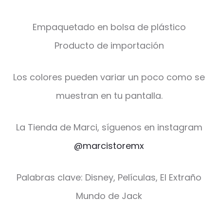
Empaquetado en bolsa de plástico
Producto de importación
Los colores pueden variar un poco como se
muestran en tu pantalla.
La Tienda de Marci, síguenos en instagram
@marcistoremx
Palabras clave: Disney, Películas, El Extraño
Mundo de Jack