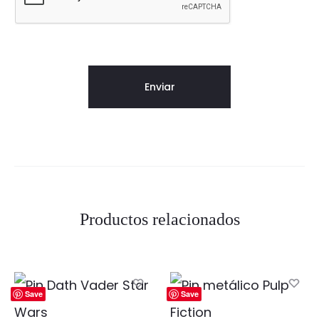
Productos relacionados
Save
Save