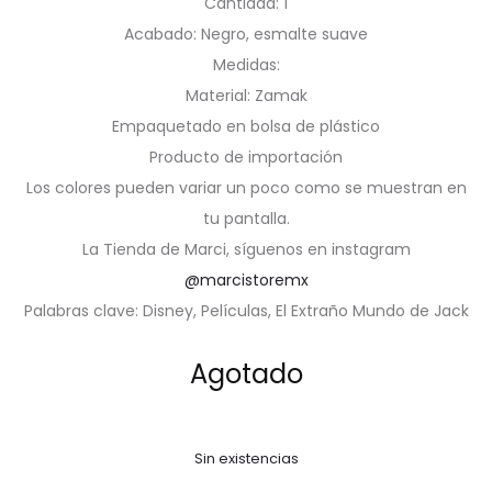
Cantidad: 1
Acabado: Negro, esmalte suave
Medidas:
Material: Zamak
Empaquetado en bolsa de plástico
Producto de importación
Los colores pueden variar un poco como se muestran en
tu pantalla.
La Tienda de Marci, síguenos en instagram
@marcistoremx
Palabras clave: Disney, Películas, El Extraño Mundo de Jack
Agotado
Sin existencias