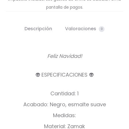
pantalla de pagos.
Descripción
Valoraciones
0
Feliz Navidad!
👽 ESPECIFICACIONES 👽
Cantidad: 1
Acabado: Negro, esmalte suave
Medidas:
Material: Zamak