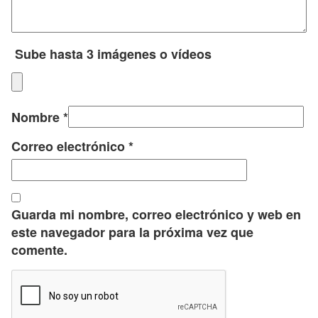
Sube hasta 3 imágenes o vídeos
Nombre
*
Correo electrónico
*
Guarda mi nombre, correo electrónico y web en
este navegador para la próxima vez que
comente.