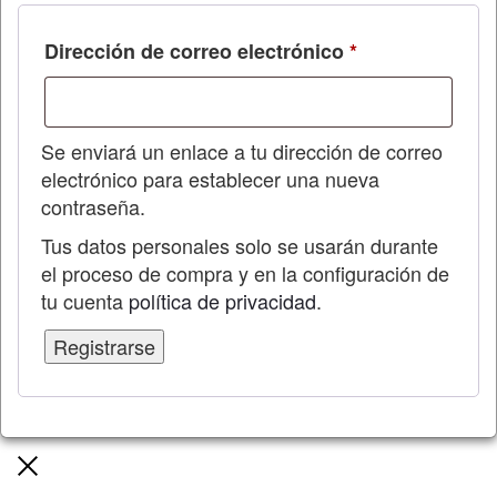
Obligatorio
Dirección de correo electrónico
*
Se enviará un enlace a tu dirección de correo
electrónico para establecer una nueva
contraseña.
Tus datos personales solo se usarán durante
el proceso de compra y en la configuración de
tu cuenta
política de privacidad
.
Registrarse
Cerrar