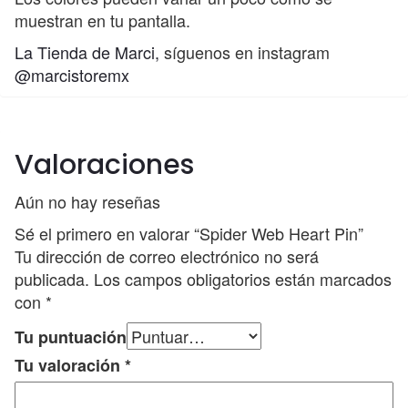
muestran en tu pantalla.
La Tienda de Marci,
síguenos en instagram
@marcistoremx
Valoraciones
Aún no hay reseñas
Sé el primero en valorar “Spider Web Heart Pin”
Tu dirección de correo electrónico no será
publicada.
Los campos obligatorios están marcados
con
*
Tu puntuación
Tu valoración
*