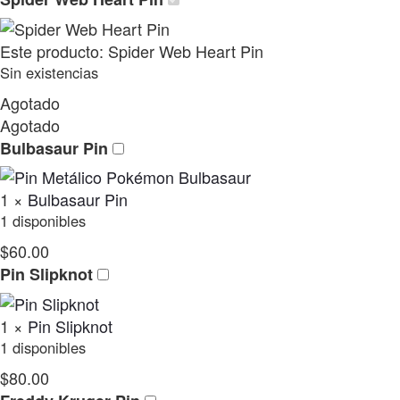
Este producto:
Spider Web Heart Pin
Sin existencias
Agotado
Agotado
Bulbasaur Pin
1
×
Bulbasaur Pin
1 disponibles
$
60.00
Pin Slipknot
1
×
Pin Slipknot
1 disponibles
$
80.00